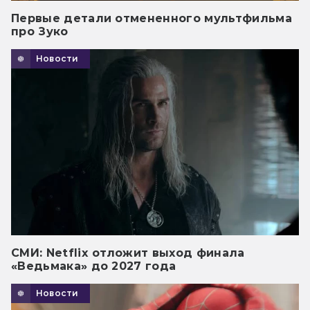
Первые детали отмененного мультфильма
про Зуко
Новости
СМИ: Netflix отложит выход финала
«Ведьмака» до 2027 года
Новости