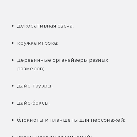
декоративная свеча;
кружка игрока;
деревянные органайзеры разных 
размеров;
дайс-тауэры;
дайс-боксы;
блокноты и планшеты для персонажей;