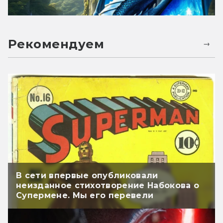
Рекомендуем
В сети впервые опубликовали
неизданное стихотворение Набокова о
Супермене. Мы его перевели