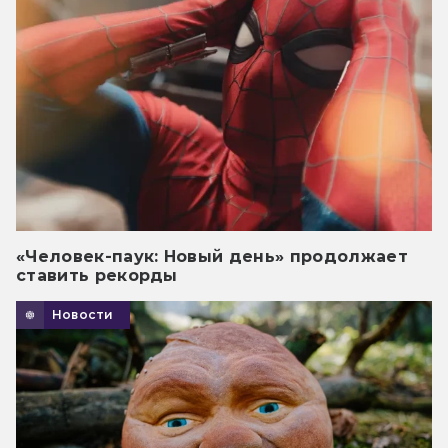
«Человек-паук: Новый день» продолжает
ставить рекорды
Новости