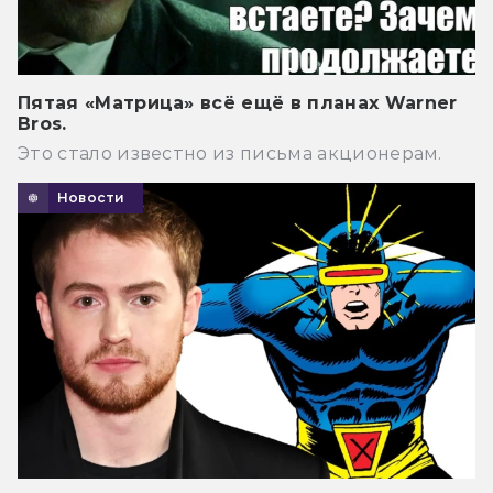
Пятая «Матрица» всё ещё в планах Warner
Bros.
Это стало известно из письма акционерам.
Новости