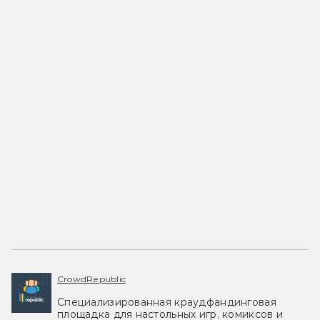
CrowdRepublic
Специализированная краудфандинговая
площадка для настольных игр, комиксов и