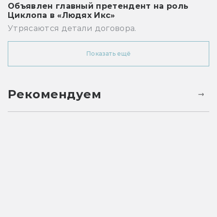
Объявлен главный претендент на роль
Циклопа в «Людях Икс»
Утрясаются детали договора.
Показать ещё
Рекомендуем