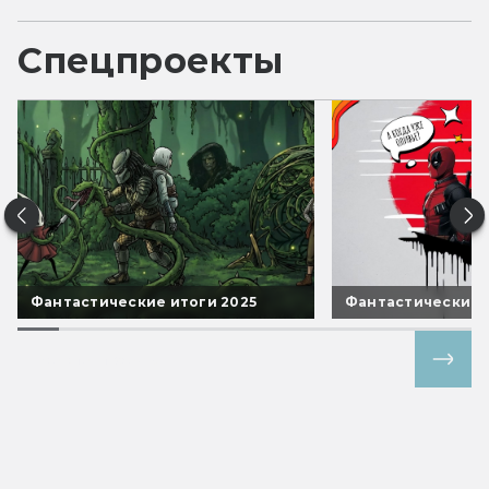
Спецпроекты
Фантастические итоги 2025
Фантастические 
Все спецпроекты