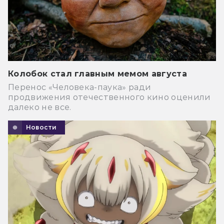
Колобок стал главным мемом августа
Перенос «Человека-паука» ради
продвижения отечественного кино оценили
далеко не все.
Новости