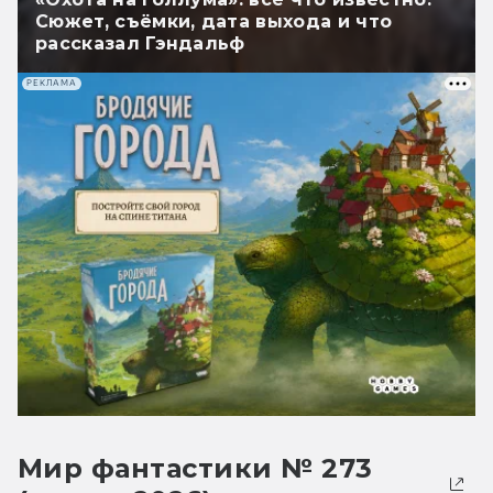
Сюжет, съёмки, дата выхода и что
рассказал Гэндальф
РЕКЛАМА
Мир фантастики № 273