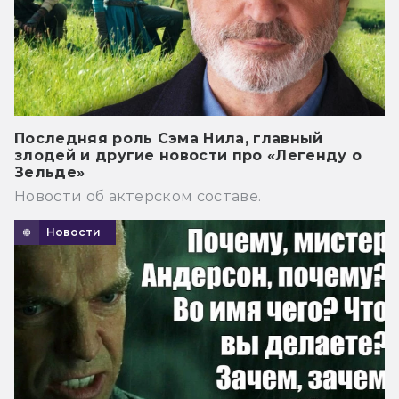
Последняя роль Сэма Нила, главный
злодей и другие новости про «Легенду о
Зельде»
Новости об актёрском составе.
Новости