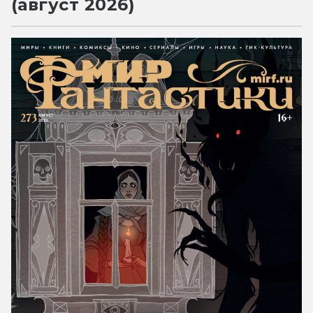
(август 2026)