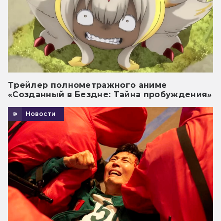
Трейлер полнометражного аниме
«Созданный в Бездне: Тайна пробуждения»
Новости