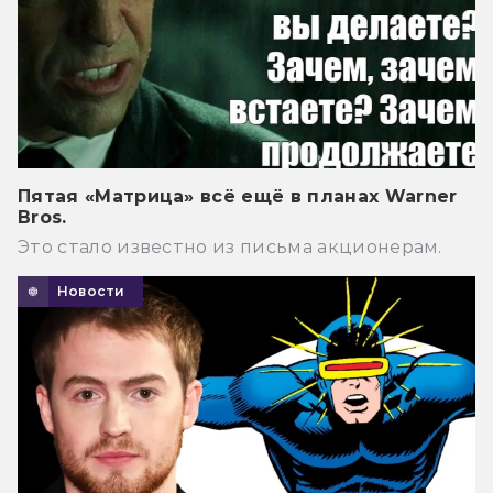
Пятая «Матрица» всё ещё в планах Warner
Bros.
Это стало известно из письма акционерам.
Новости