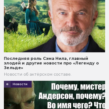
Последняя роль Сэма Нила, главный
злодей и другие новости про «Легенду о
Зельде»
Новости об актёрском составе.
Новости