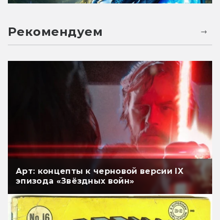
Рекомендуем
Арт: концепты к черновой версии IX
эпизода «Звёздных войн»