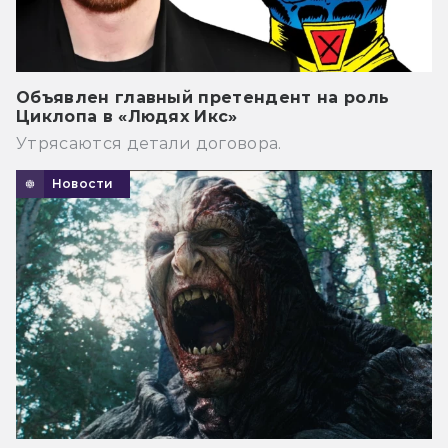
Объявлен главный претендент на роль
Циклопа в «Людях Икс»
Утрясаются детали договора.
Новости