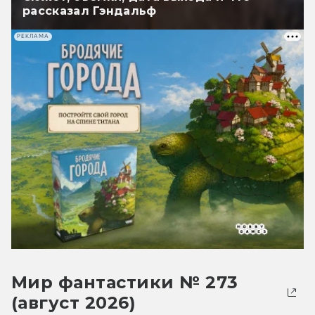
рассказал Гэндальф
РЕКЛАМА
Мир фантастики № 273
(август 2026)