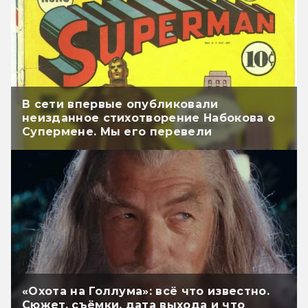
В сети впервые опубликовали
неизданное стихотворение Набокова о
Супермене. Мы его перевели
«Охота на Голлума»: всё что известно.
Сюжет, съёмки, дата выхода и что