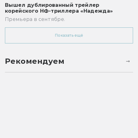
Вышел дублированный трейлер
корейского НФ-триллера «Надежда»
Премьера в сентябре.
Показать ещё
Рекомендуем