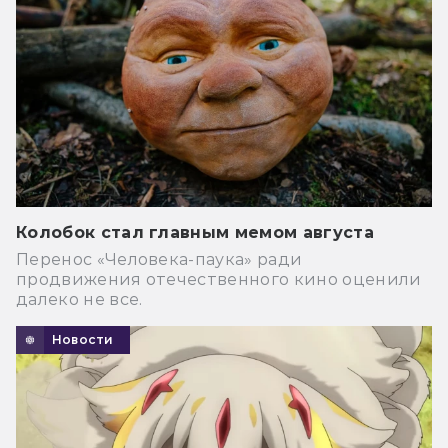
Колобок стал главным мемом августа
Перенос «Человека-паука» ради
продвижения отечественного кино оценили
далеко не все.
Новости