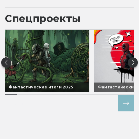
Спецпроекты
Фантастические итоги 2025
Фантастические 
Все спецпроекты