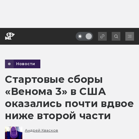
Новости
Стартовые сборы
«Венома 3» в США
оказались почти вдвое
ниже второй части
Андрей Квасков