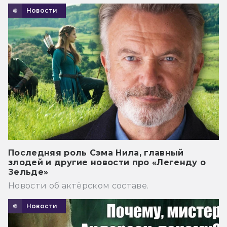
Новости
Последняя роль Сэма Нила, главный
злодей и другие новости про «Легенду о
Зельде»
Новости об актёрском составе.
Новости