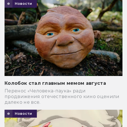
Новости
Колобок стал главным мемом августа
Перенос «Человека-паука» ради
продвижения отечественного кино оценили
далеко не все.
Новости