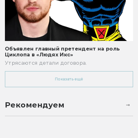
Объявлен главный претендент на роль
Циклопа в «Людях Икс»
Утрясаются детали договора.
Показать ещё
Рекомендуем