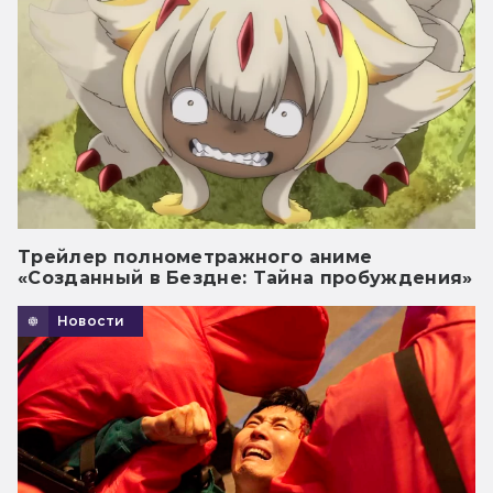
Трейлер полнометражного аниме
«Созданный в Бездне: Тайна пробуждения»
Новости