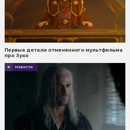
Первые детали отмененного мультфильма
про Зуко
Новости