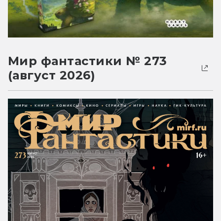
Мир фантастики № 273
(август 2026)