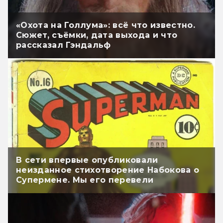
«Охота на Голлума»: всё что известно.
Сюжет, съёмки, дата выхода и что
рассказал Гэндальф
В сети впервые опубликовали
неизданное стихотворение Набокова о
Супермене. Мы его перевели