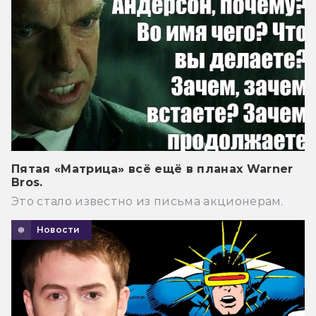
Пятая «Матрица» всё ещё в планах Warner
Bros.
Это стало известно из письма акционерам.
Новости