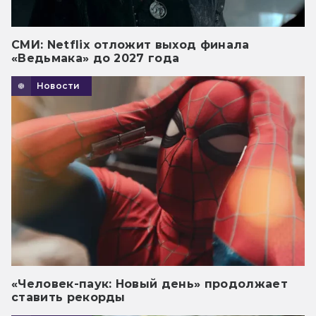
СМИ: Netflix отложит выход финала
«Ведьмака» до 2027 года
Новости
«Человек-паук: Новый день» продолжает
ставить рекорды