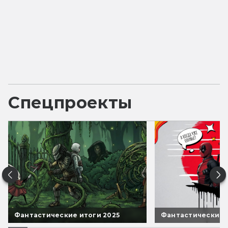
Спецпроекты
Фантастические итоги 2025
Фантастические 