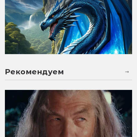
Рекомендуем