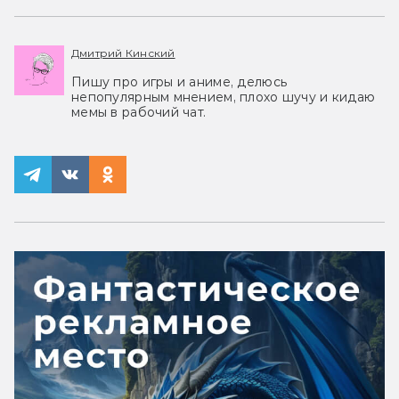
Дмитрий Кинский
Пишу про игры и аниме, делюсь
непопулярным мнением, плохо шучу и кидаю
мемы в рабочий чат.