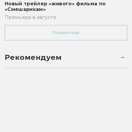
Новый трейлер «живого» фильма по
«Смешарикам»
Премьера в августе.
Показать ещё
Рекомендуем