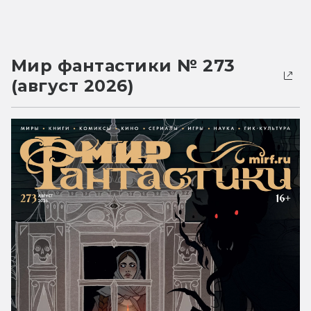
Мир фантастики № 273
(август 2026)