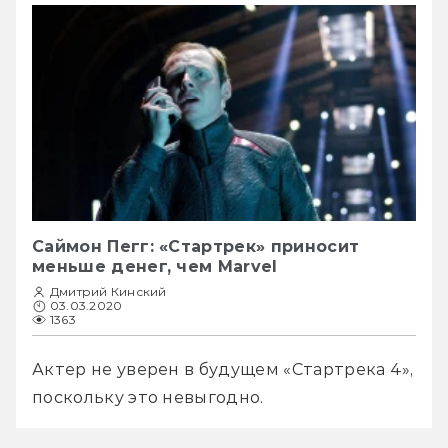
Саймон Пегг: «Стартрек» приносит
меньше денег, чем Marvel
Дмитрий Кинский
03.03.2020
1363
Актер не уверен в будущем «Стартрека 4», 
поскольку это невыгодно. 