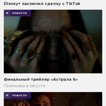
Disney+ заключил сделку с TikTok
Новости
Финальный трейлер «Астрала 6»
Премьера в августе.
Новости