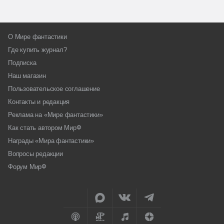
О Мире фантастики
Где купить журнал?
Подписка
Наш магазин
Пользовательское соглашение
Контакты и редакция
Реклама на «Мире фантастики»
Как стать автором МирФ
Награды «Мира фантастики»
Вопросы редакции
Форум МирФ