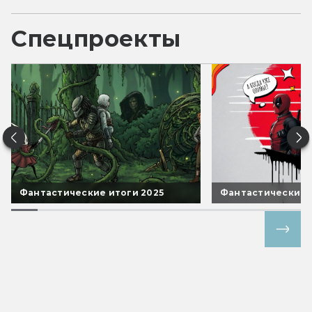
Спецпроекты
Фантастические итоги 2025
Фантастические 
Все спецпроекты