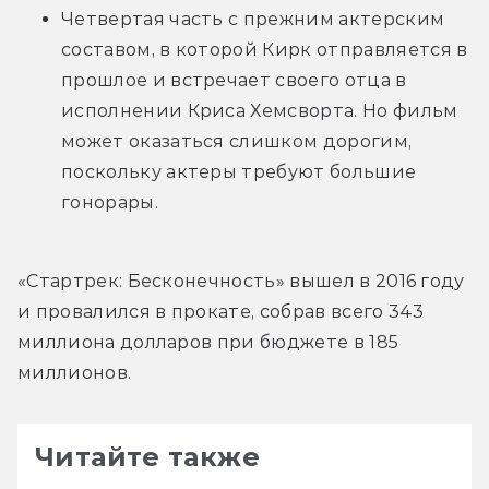
Четвертая часть с прежним актерским 
составом, в которой Кирк отправляется в 
прошлое и встречает своего отца в 
исполнении Криса Хемсворта. Но фильм 
может оказаться слишком дорогим, 
поскольку актеры требуют большие 
гонорары.
«Стартрек: Бесконечность» вышел в 2016 году 
и провалился в прокате, собрав всего 343 
миллиона долларов при бюджете в 185 
миллионов.
Читайте также