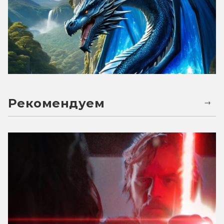
Рекомендуем