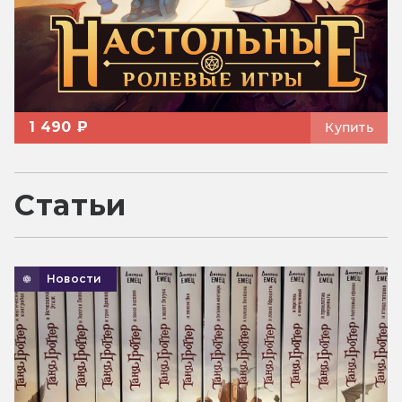
1 490 ₽
Купить
Статьи
Новости