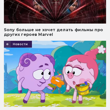
Sony больше не хочет делать фильмы про
других героев Marvel
Новости