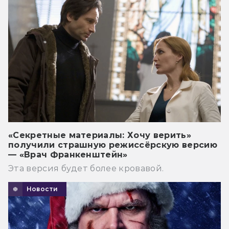
«Секретные материалы: Хочу верить»
получили страшную режиссёрскую версию
— «Врач Франкенштейн»
Эта версия будет более кровавой.
Новости