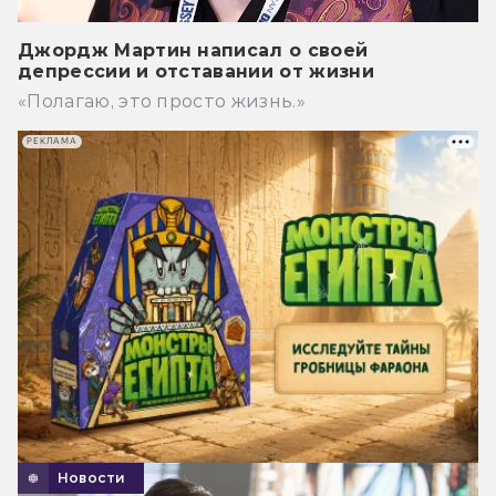
Джордж Мартин написал о своей
депрессии и отставании от жизни
«Полагаю, это просто жизнь.»
РЕКЛАМА
Новости