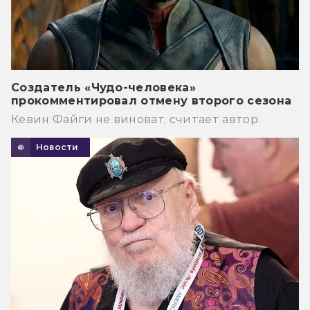
Создатель «Чудо-человека»
прокомментировал отмену второго сезона
Кевин Файги не виноват, считает автор.
Новости