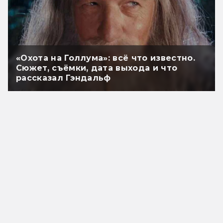
«Охота на Голлума»: всё что известно.
Сюжет, съёмки, дата выхода и что
рассказал Гэндальф