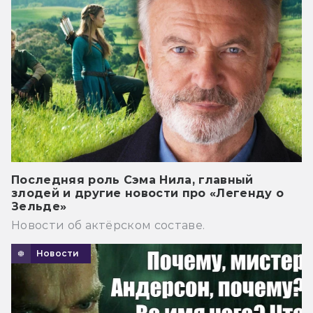
Последняя роль Сэма Нила, главный
злодей и другие новости про «Легенду о
Зельде»
Новости об актёрском составе.
Новости