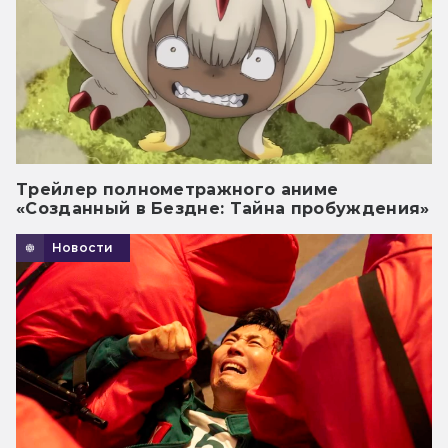
Трейлер полнометражного аниме
«Созданный в Бездне: Тайна пробуждения»
Новости