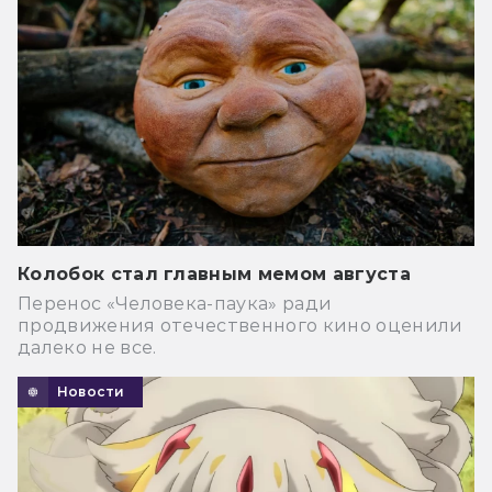
Колобок стал главным мемом августа
Перенос «Человека-паука» ради
продвижения отечественного кино оценили
далеко не все.
Новости