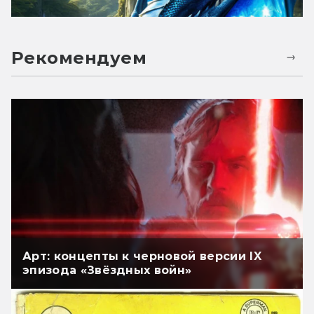
Рекомендуем
Арт: концепты к черновой версии IX
эпизода «Звёздных войн»