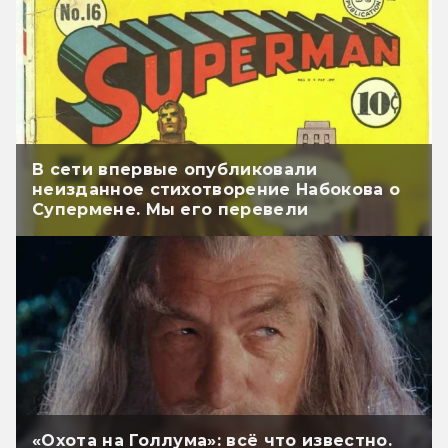
В сети впервые опубликовали
неизданное стихотворение Набокова о
Супермене. Мы его перевели
«Охота на Голлума»: всё что известно.