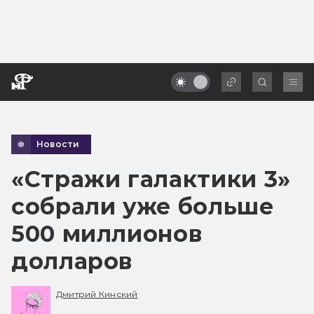
Новости
«Стражи галактики 3»
собрали уже больше
500 миллионов
долларов
Дмитрий Кинский