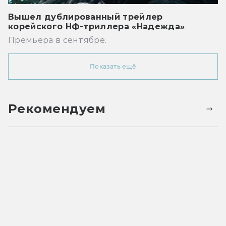
Вышел дублированный трейлер
корейского НФ-триллера «Надежда»
Премьера в сентябре.
Показать ещё
Рекомендуем