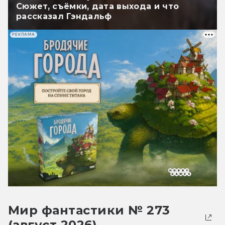
Сюжет, съёмки, дата выхода и что
рассказал Гэндальф
РЕКЛАМА
Мир фантастики № 273
(август 2026)