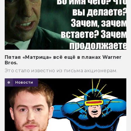
Пятая «Матрица» всё ещё в планах Warner
Bros.
Это стало известно из письма акционерам.
Новости