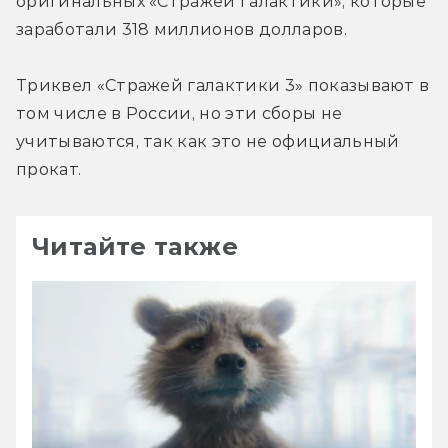
оригинальных «Стражей Галактики», которые 
заработали 318 миллионов долларов.
Триквел «Стражей галактики 3» показывают в 
том числе в России, но эти сборы не 
учитываются, так как это не официальный 
прокат.
Читайте также