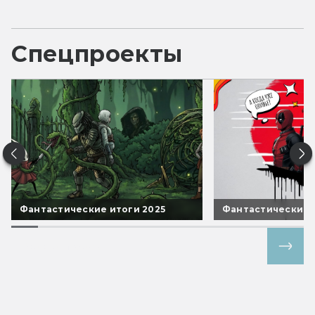
Спецпроекты
Фантастические итоги 2025
Фантастические 
Все спецпроекты