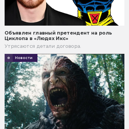
Объявлен главный претендент на роль
Циклопа в «Людях Икс»
Утрясаются детали договора.
Новости