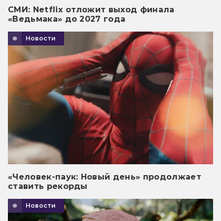
СМИ: Netflix отложит выход финала
«Ведьмака» до 2027 года
Новости
«Человек-паук: Новый день» продолжает
ставить рекорды
Новости