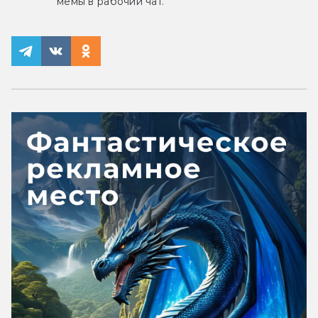
мемы в рабочий чат.