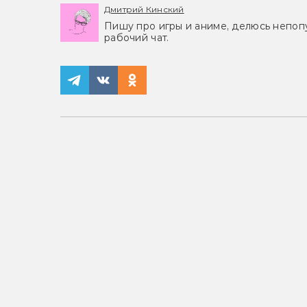
Дмитрий Кинский
Пишу про игры и аниме, делюсь непоп
рабочий чат.