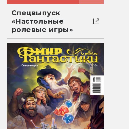
Спецвыпуск
«Настольные
ролевые игры»