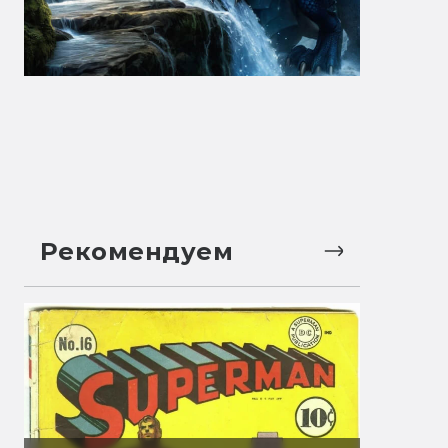
Рекомендуем