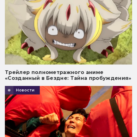
Трейлер полнометражного аниме
«Созданный в Бездне: Тайна пробуждения»
Новости