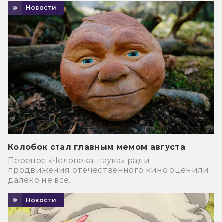
Новости
Колобок стал главным мемом августа
Перенос «Человека-паука» ради
продвижения отечественного кино оценили
далеко не все.
Новости