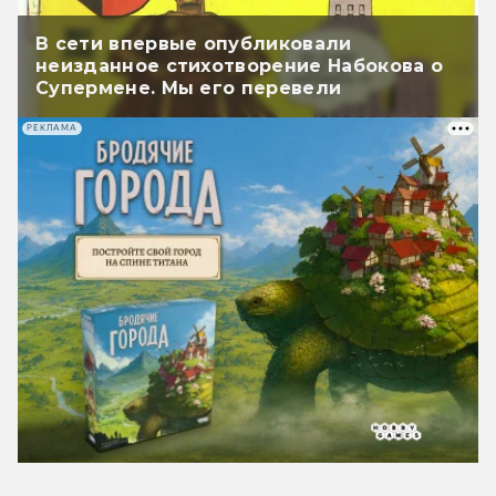
В сети впервые опубликовали
неизданное стихотворение Набокова о
Супермене. Мы его перевели
РЕКЛАМА