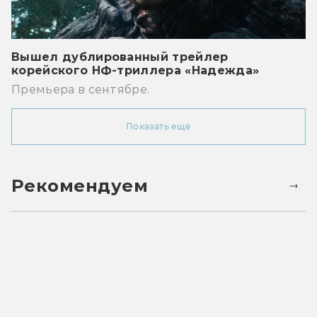
Вышел дублированный трейлер
корейского НФ-триллера «Надежда»
Премьера в сентябре.
Показать ещё
Рекомендуем