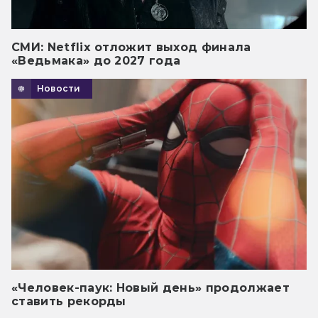
СМИ: Netflix отложит выход финала
«Ведьмака» до 2027 года
Новости
«Человек-паук: Новый день» продолжает
ставить рекорды