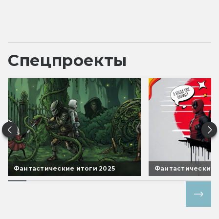
Спецпроекты
Фантастические итоги 2025
Фантастические 
Все спецпроекты