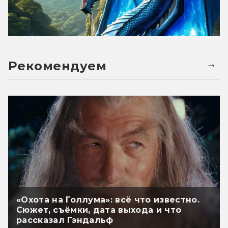
Рекомендуем
«Охота на Голлума»: всё что известно.
Сюжет, съёмки, дата выхода и что
рассказал Гэндальф