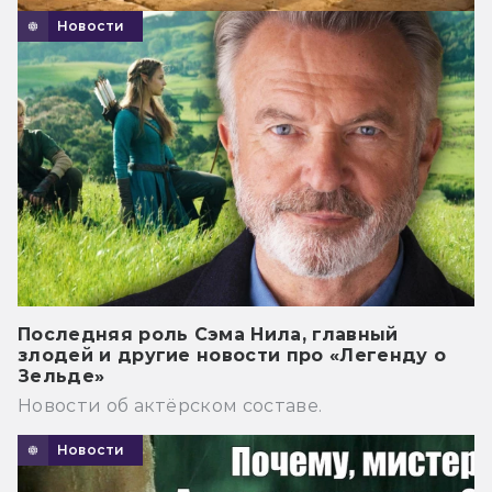
Новости
Последняя роль Сэма Нила, главный
злодей и другие новости про «Легенду о
Зельде»
Новости об актёрском составе.
Новости