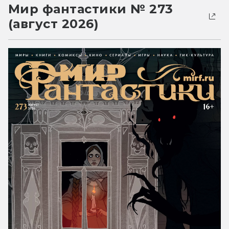
Мир фантастики № 273
(август 2026)