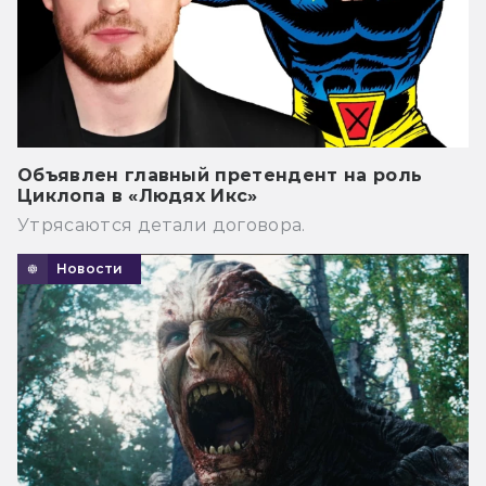
Объявлен главный претендент на роль
Циклопа в «Людях Икс»
Утрясаются детали договора.
Новости