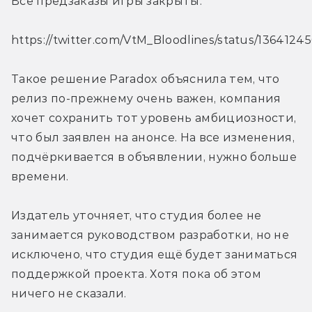
Все предзаказы игры закрыты.
https://twitter.com/VtM_Bloodlines/status/136412
Такое решение Paradox объяснила тем, что 
релиз по-прежнему очень важен, компания 
хочет сохранить тот уровень амбициозности, 
что был заявлен на анонсе. На все изменения, 
подчёркивается в объявлении, нужно больше 
времени.
Издатель уточняет, что студия более не 
занимается руководством разработки, но не 
исключено, что студия ещё будет заниматься 
поддержкой проекта. Хотя пока об этом 
ничего не сказали.