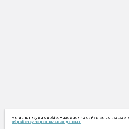
Мы используем cookie. Находясь на сайте вы соглашает
обработку персональных данных.