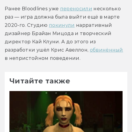
Ранее Bloodlines уже 
переносили
 несколько 
раз — игра должна была выйти ещё в марте 
2020-го. Студию 
покинули
 нарративный 
дизайнер Брайан Мицода и творческий 
директор Кай Клуни. А до этого из 
разработки ушёл Крис Авеллон, 
обвинённый
в непристойном поведении.
Читайте также