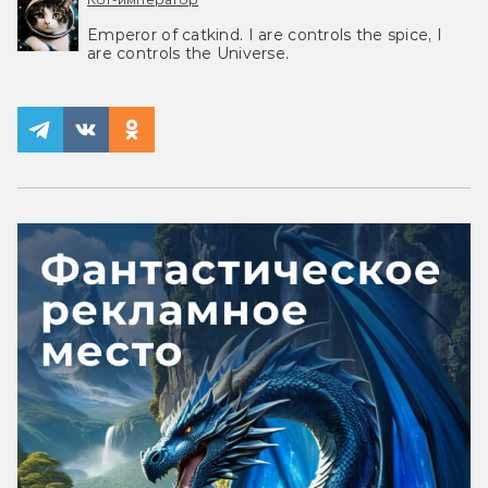
Emperor of catkind. I are controls the spice, I
are controls the Universe.