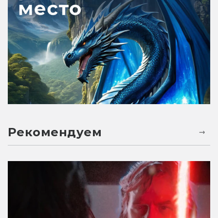
Рекомендуем