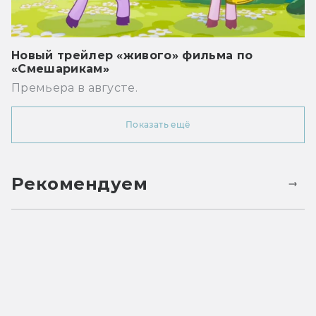
Новый трейлер «живого» фильма по
«Смешарикам»
Премьера в августе.
Показать ещё
Рекомендуем