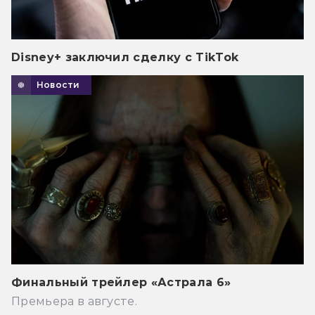
Disney+ заключил сделку с TikTok
Новости
Финальный трейлер «Астрала 6»
Премьера в августе.