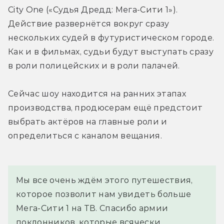
City One («Судья Дредд: Мега-Сити 1»). 
Действие развернётся вокруг сразу 
нескольких судей в футуристическом городе. 
Как и в фильмах, судьи будут выступать сразу 
в роли полицейских и в роли палачей.
Сейчас шоу находится на ранних этапах 
производства, продюсерам ещё предстоит 
выбрать актёров на главные роли и 
определиться с каналом вещания.
Мы все очень ждём этого путешествия, 
которое позволит нам увидеть больше 
Мега-Сити 1 на ТВ. Спасибо армии 
поклонников, которые всячески 