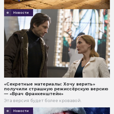
Новости
«Секретные материалы: Хочу верить»
получили страшную режиссёрскую версию
— «Врач Франкенштейн»
Эта версия будет более кровавой.
Новости