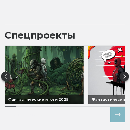
Спецпроекты
Фантастические итоги 2025
Фантастические 
Все спецпроекты