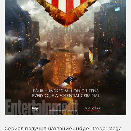
Сериал получил название Judge Dredd: Mega 