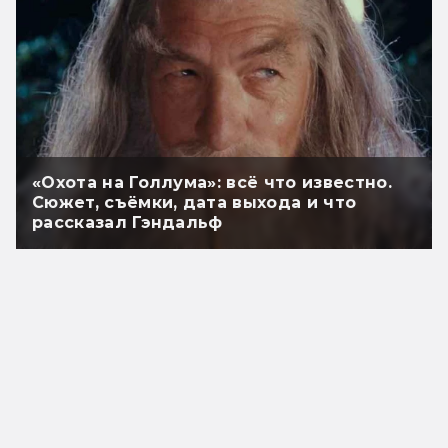
«Охота на Голлума»: всё что известно.
Сюжет, съёмки, дата выхода и что
рассказал Гэндальф