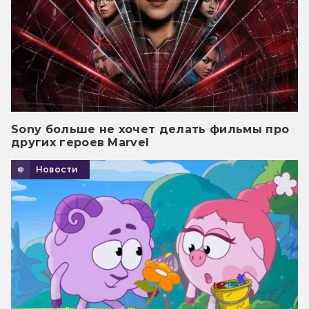
Sony больше не хочет делать фильмы про
других героев Marvel
Новости