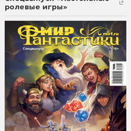
ролевые игры»