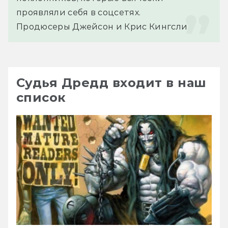
проявляли себя в соцсетях.
Продюсеры Джейсон и Крис Кингсли
Судья Дредд входит в наш
список