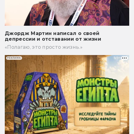
Джордж Мартин написал о своей
депрессии и отставании от жизни
«Полагаю, это просто жизнь.»
РЕКЛАМА