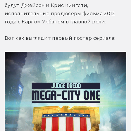
будут Джейсон и Крис Кингсли, 
исполнительные продюсеры фильма 2012 
года с Карлом Урбаном в главной роли.
Вот как выглядит первый постер сериала: