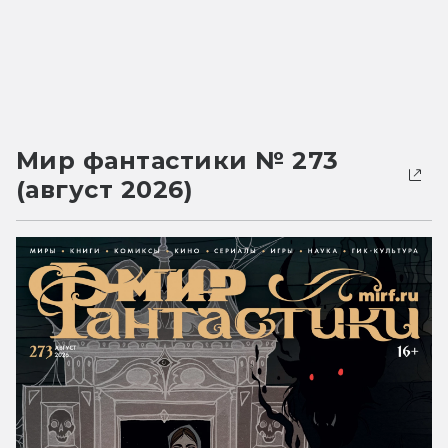
Мир фантастики № 273
(август 2026)