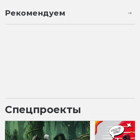
Рекомендуем
Спецпроекты