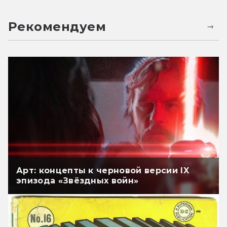
Рекомендуем
Арт: концепты к черновой версии IX
эпизода «Звёздных войн»