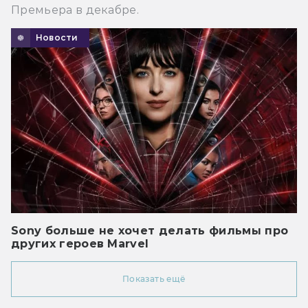
Премьера в декабре.
Новости
Sony больше не хочет делать фильмы про
других героев Marvel
Показать ещё