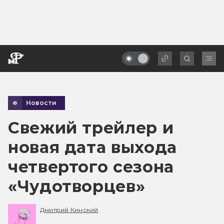
Новости
Свежий трейлер и
новая дата выхода
четвертого сезона
«Чудотворцев»
Дмитрий Кинский