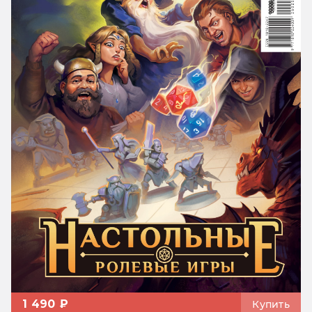
1 490 ₽
Купить