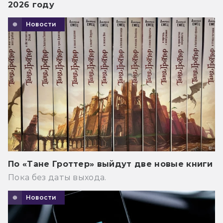
2026 году
Новости
По «Тане Гроттер» выйдут две новые книги
Пока без даты выхода.
Новости