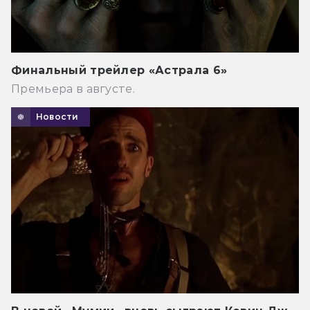
Финальный трейлер «Астрала 6»
Премьера в августе.
Новости