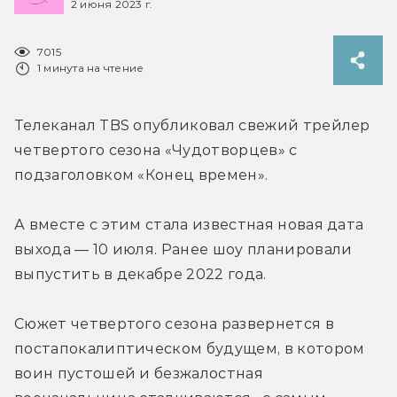
2 июня 2023 г.
7015
1 минута на чтение
Телеканал TBS опубликовал свежий трейлер 
четвертого сезона «Чудотворцев» с 
подзаголовком «Конец времен».
А вместе с этим стала известная новая дата 
выхода — 10 июля. Ранее шоу планировали 
выпустить в декабре 2022 года.
Сюжет четвертого сезона развернется в 
постапокалиптическом будущем, в котором 
воин пустошей и безжалостная 