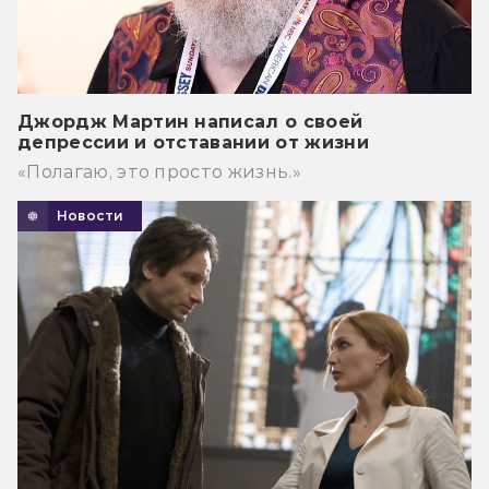
Джордж Мартин написал о своей
депрессии и отставании от жизни
«Полагаю, это просто жизнь.»
Новости