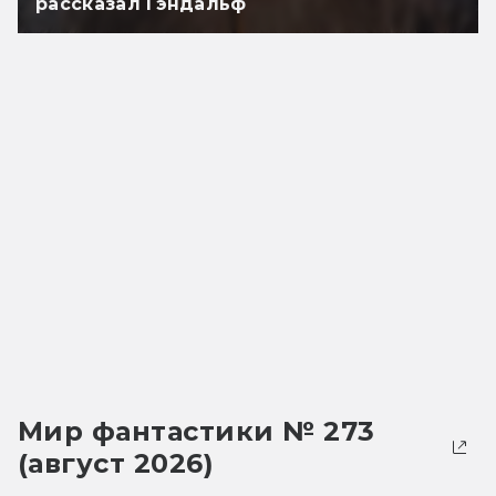
рассказал Гэндальф
Мир фантастики № 273
(август 2026)