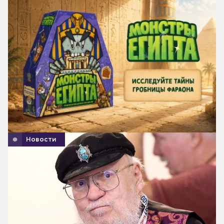
Новости