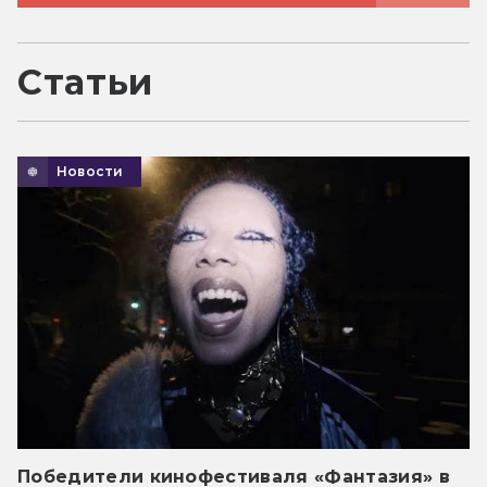
Статьи
Новости
Победители кинофестиваля «Фантазия» в