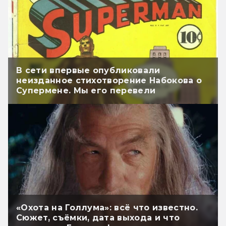
В сети впервые опубликовали
неизданное стихотворение Набокова о
Супермене. Мы его перевели
«Охота на Голлума»: всё что известно.
Сюжет, съёмки, дата выхода и что