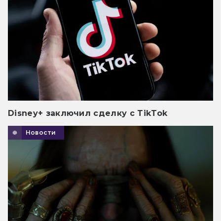
Disney+ заключил сделку с TikTok
Новости