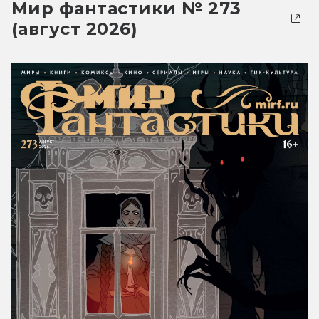
Мир фантастики № 273
(август 2026)