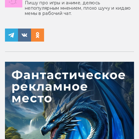
Пишу про игры и аниме, делюсь
непопулярным мнением, плохо шучу и кидаю
мемы в рабочий чат.