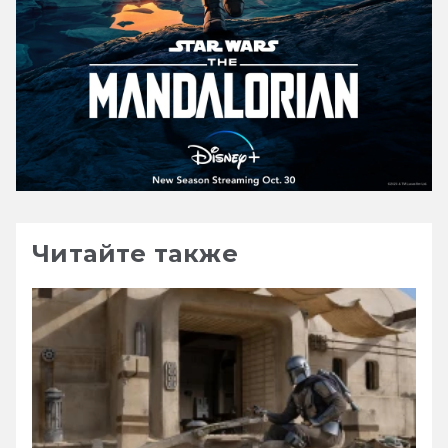
Читайте также