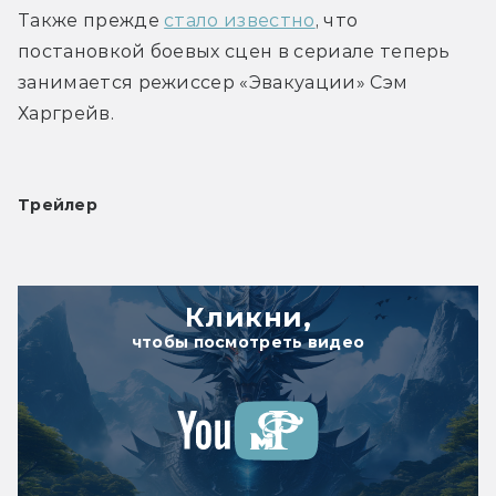
Также прежде 
стало известно
, что 
постановкой боевых сцен в сериале теперь 
занимается режиссер «Эвакуации» Сэм 
Харгрейв.
Трейлер
Кликни,
чтобы посмотреть видео