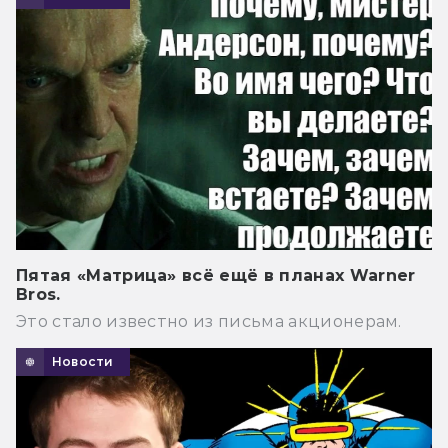
Пятая «Матрица» всё ещё в планах Warner
Bros.
Это стало известно из письма акционерам.
Новости