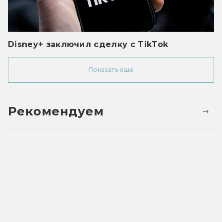
Disney+ заключил сделку с TikTok
Показать ещё
Рекомендуем