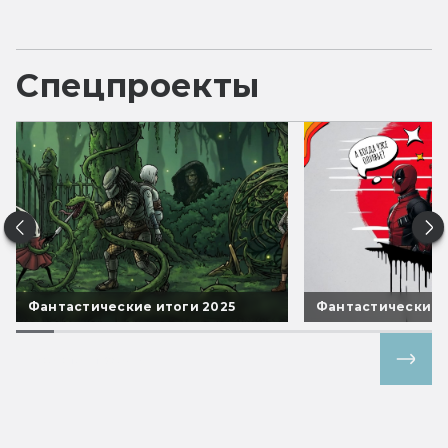
Спецпроекты
Фантастические итоги 2025
Фантастические 
Все спецпроекты