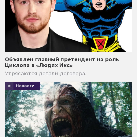
Объявлен главный претендент на роль
Циклопа в «Людях Икс»
Утрясаются детали договора.
Новости