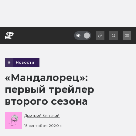
Новости
«Мандалорец»:
первый трейлер
второго сезона
Дмитрий Кинский
15 сентября 2020 г.