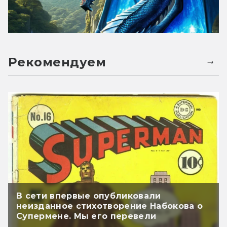
Рекомендуем
В сети впервые опубликовали
неизданное стихотворение Набокова о
Супермене. Мы его перевели