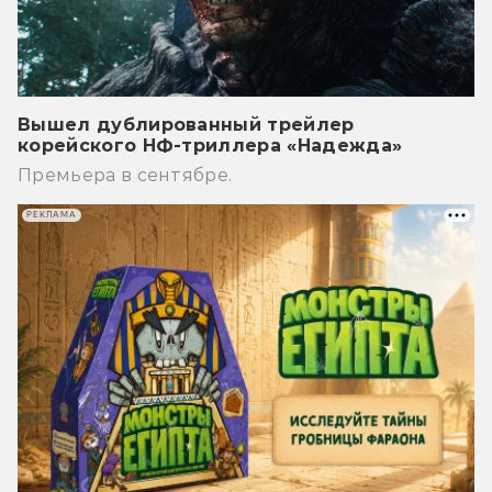
Вышел дублированный трейлер
корейского НФ-триллера «Надежда»
Премьера в сентябре.
РЕКЛАМА