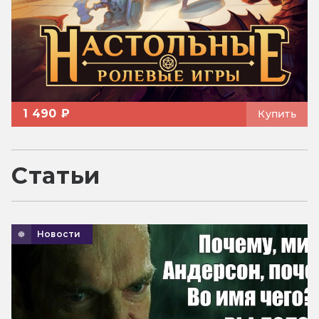
1 490 ₽
Купить
Статьи
Новости