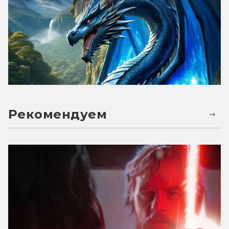
Рекомендуем