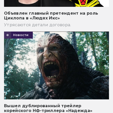
Объявлен главный претендент на роль
Циклопа в «Людях Икс»
Утрясаются детали договора.
Новости
Вышел дублированный трейлер
корейского НФ-триллера «Надежда»