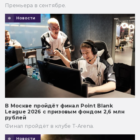
Премьера в сентябре.
Новости
В Москве пройдёт финал Point Blank
League 2026 с призовым фондом 2,6 млн
рублей
Финал пройдёт в клубе T-Arena.
Новости