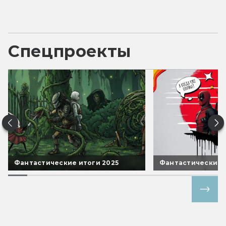
Спецпроекты
Фантастические итоги 2025
Фантастические 
Все спецпроекты