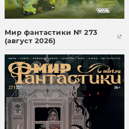
Мир фантастики № 273
(август 2026)