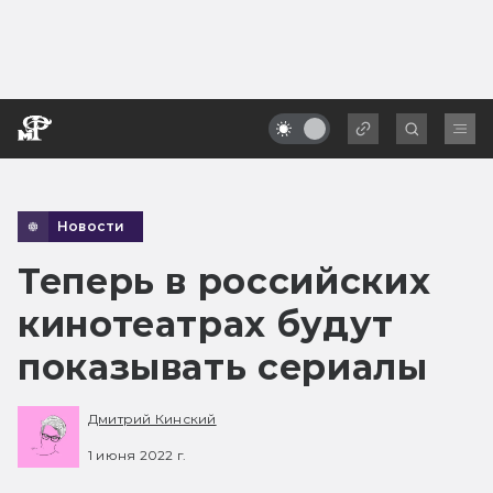
Новости
Теперь в российских
кинотеатрах будут
показывать сериалы
Дмитрий Кинский
1 июня 2022 г.