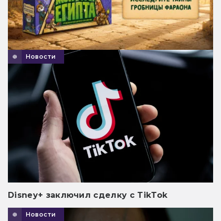
Новости
Disney+ заключил сделку с TikTok
Новости