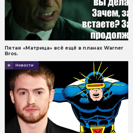
Пятая «Матрица» всё ещё в планах Warner
Bros.
Новости