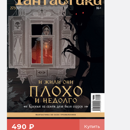
490 ₽
Купить