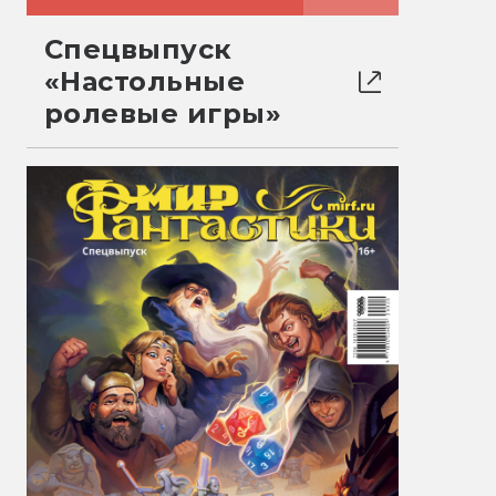
Спецвыпуск
«Настольные
ролевые игры»