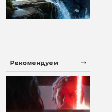
Рекомендуем