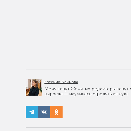
Евгения Блинова
Меня зовут Женя, но редакторы зовут 
выросла — научилась стрелять из лука.