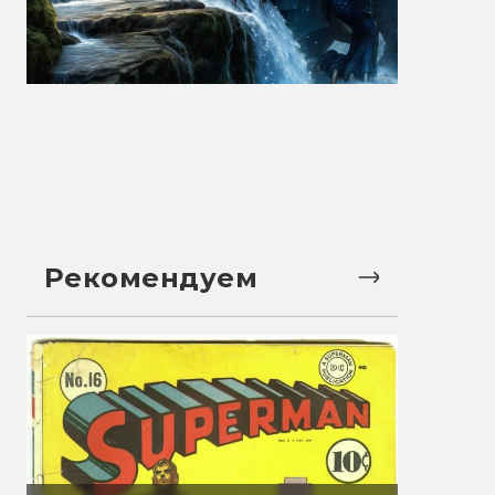
Рекомендуем