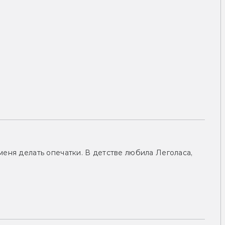
меня делать опечатки. В детстве любила Леголаса,