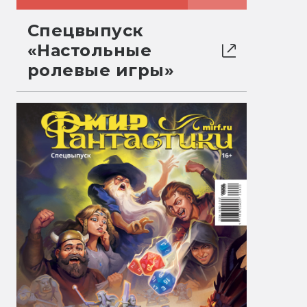
Спецвыпуск
«Настольные
ролевые игры»