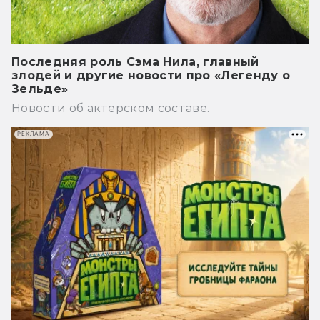
Последняя роль Сэма Нила, главный
злодей и другие новости про «Легенду о
Зельде»
Новости об актёрском составе.
РЕКЛАМА