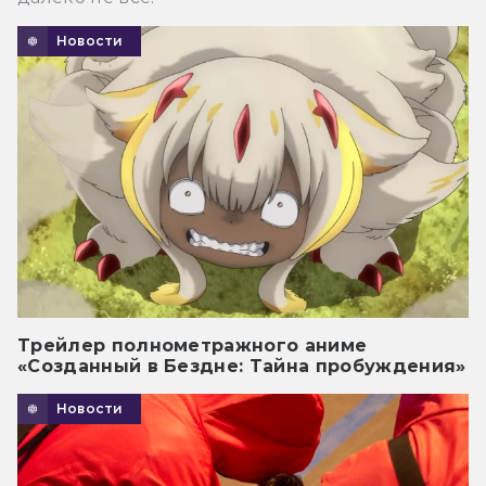
Новости
Трейлер полнометражного аниме
«Созданный в Бездне: Тайна пробуждения»
Новости