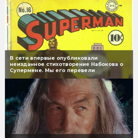
В сети впервые опубликовали
неизданное стихотворение Набокова о
Супермене. Мы его перевели