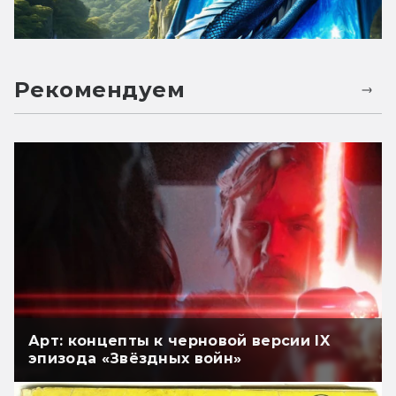
Рекомендуем
Арт: концепты к черновой версии IX
эпизода «Звёздных войн»