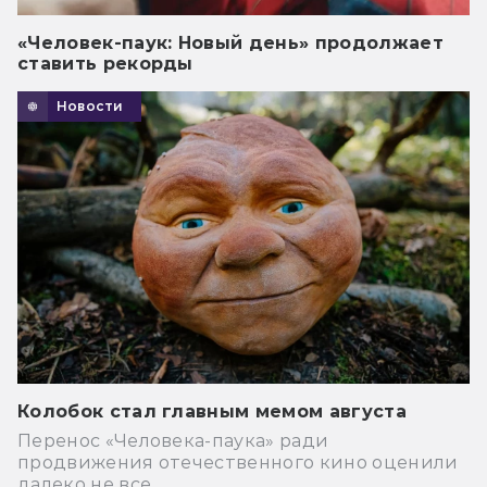
«Человек-паук: Новый день» продолжает
ставить рекорды
Новости
Колобок стал главным мемом августа
Перенос «Человека-паука» ради
продвижения отечественного кино оценили
далеко не все.