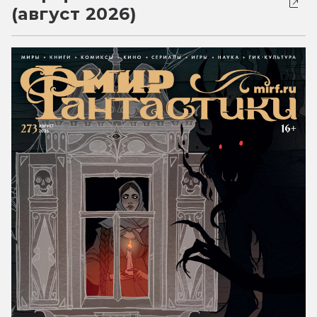
(август 2026)