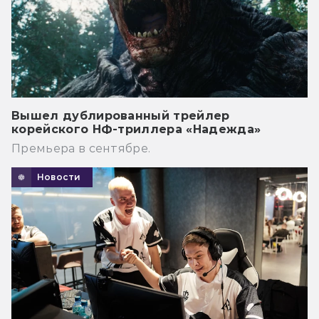
Вышел дублированный трейлер
корейского НФ-триллера «Надежда»
Премьера в сентябре.
Новости