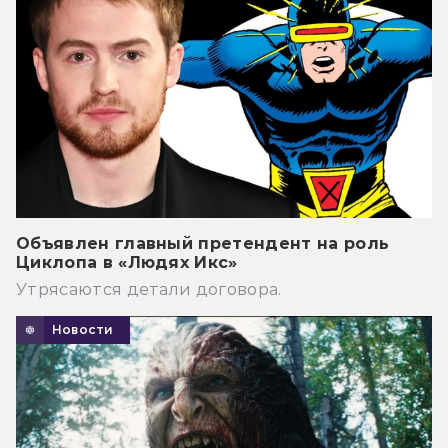
Объявлен главный претендент на роль
Циклопа в «Людях Икс»
Утрясаются детали договора.
Новости