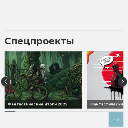
Спецпроекты
Фантастические итоги 2025
Фантастические 
Все спецпроекты