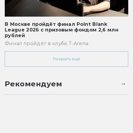
В Москве пройдёт финал Point Blank
League 2026 с призовым фондом 2,6 млн
рублей
Финал пройдёт в клубе T-Arena.
Показать ещё
Рекомендуем