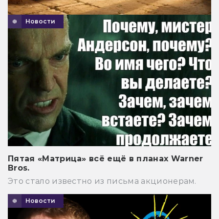
Новости
Пятая «Матрица» всё ещё в планах Warner
Bros.
Это стало известно из письма акционерам.
Новости