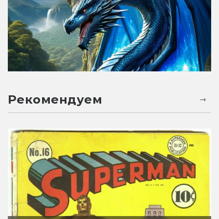
Рекомендуем