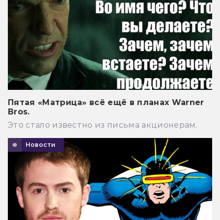
Пятая «Матрица» всё ещё в планах Warner
Bros.
Это стало известно из письма акционерам.
Новости