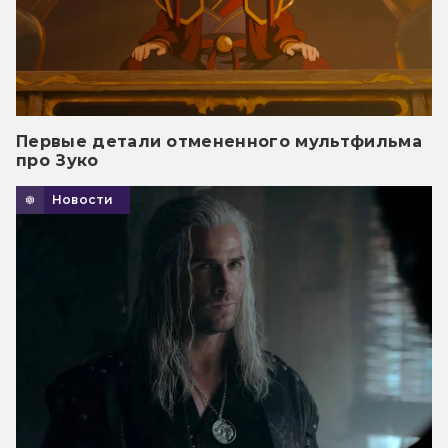
Первые детали отмененного мультфильма
про Зуко
Новости