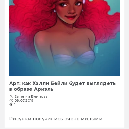
Арт: как Хэлли Бейли будет выглядеть
в образе Ариэль
Евгения Блинова
09.07.2019
1
Рисунки получились очень милыми. 