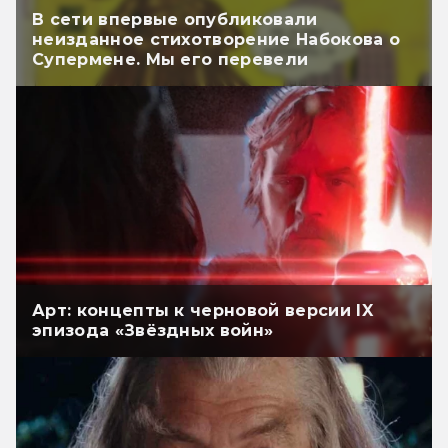
В сети впервые опубликовали
неизданное стихотворение Набокова о
Супермене. Мы его перевели
Арт: концепты к черновой версии IX
эпизода «Звёздных войн»