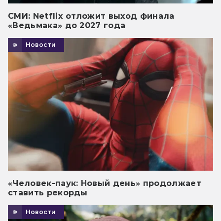
СМИ: Netflix отложит выход финала
«Ведьмака» до 2027 года
Новости
«Человек-паук: Новый день» продолжает
ставить рекорды
Новости