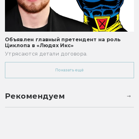
Объявлен главный претендент на роль
Циклопа в «Людях Икс»
Утрясаются детали договора.
Показать ещё
Рекомендуем