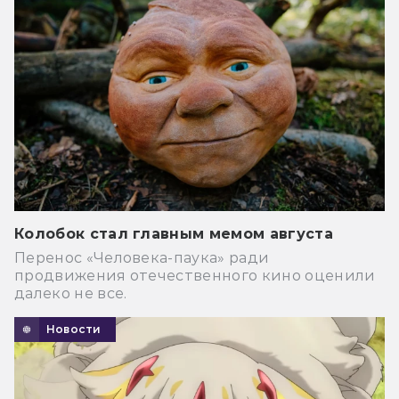
Колобок стал главным мемом августа
Перенос «Человека-паука» ради
продвижения отечественного кино оценили
далеко не все.
Новости