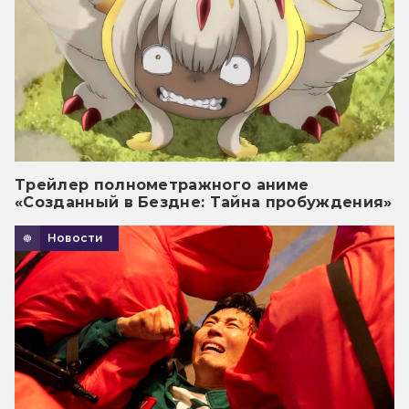
Трейлер полнометражного аниме
«Созданный в Бездне: Тайна пробуждения»
Новости