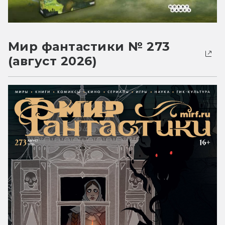
Мир фантастики № 273
(август 2026)