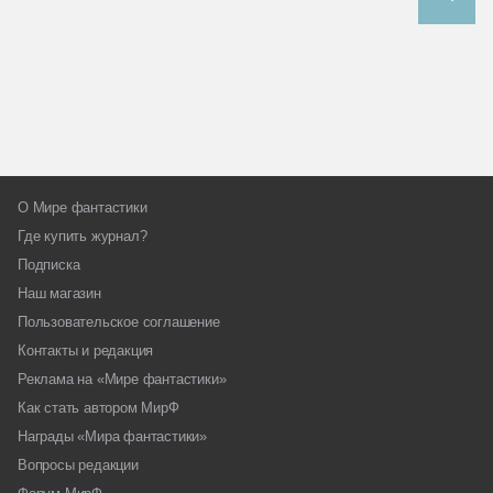
О Мире фантастики
Где купить журнал?
Подписка
Наш магазин
Пользовательское соглашение
Контакты и редакция
Реклама на «Мире фантастики»
Как стать автором МирФ
Награды «Мира фантастики»
Вопросы редакции