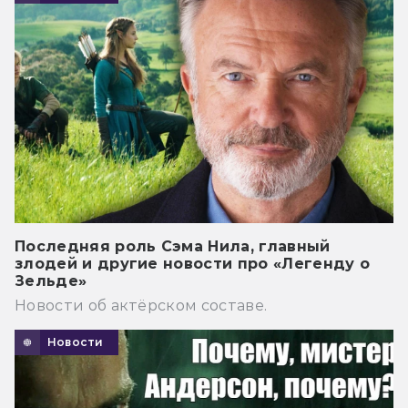
Последняя роль Сэма Нила, главный
злодей и другие новости про «Легенду о
Зельде»
Новости об актёрском составе.
Новости