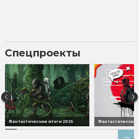
Спецпроекты
Фантастические итоги 2025
Фантастические 
Все спецпроекты