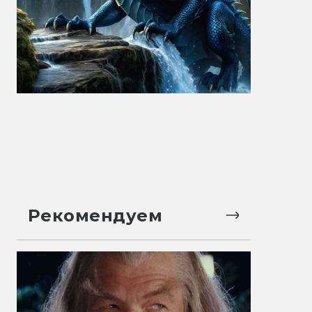
Рекомендуем