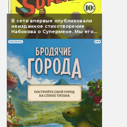
В сети впервые опубликовали
неизданное стихотворение
Набокова о Супермене. Мы его
перевели
РЕКЛАМА