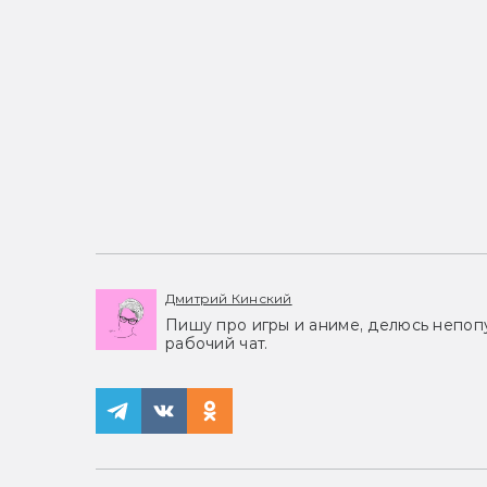
Дмитрий Кинский
Пишу про игры и аниме, делюсь непоп
рабочий чат.