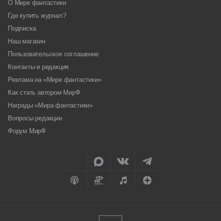
О Мире фантастики
Где купить журнал?
Подписка
Наш магазин
Пользовательское соглашение
Контакты и редакция
Реклама на «Мире фантастики»
Как стать автором МирФ
Награды «Мира фантастики»
Вопросы редакции
Форум МирФ