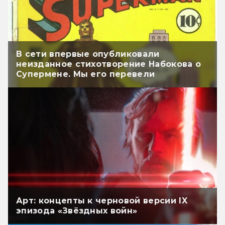
В сети впервые опубликовали
неизданное стихотворение Набокова о
Супермене. Мы его перевели
Арт: концепты к черновой версии IX
эпизода «Звёздных войн»