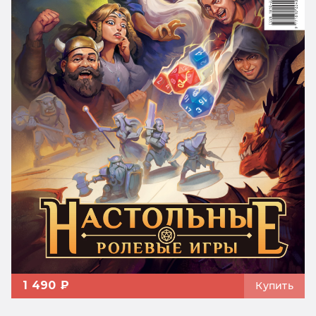
1 490 ₽
Купить