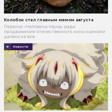
Колобок стал главным мемом августа
Перенос «Человека-паука» ради
продвижения отечественного кино оценили
далеко не все.
Новости