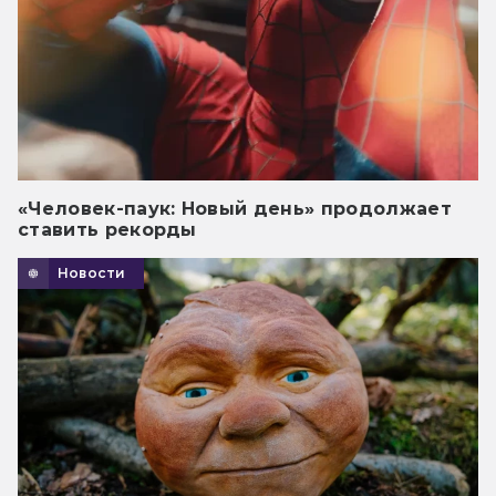
«Человек-паук: Новый день» продолжает
ставить рекорды
Новости