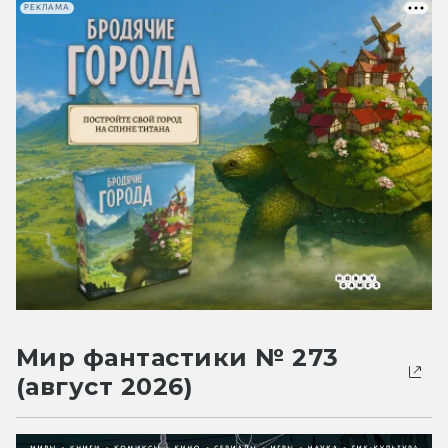
РЕКЛАМА
Мир фантастики № 273
(август 2026)