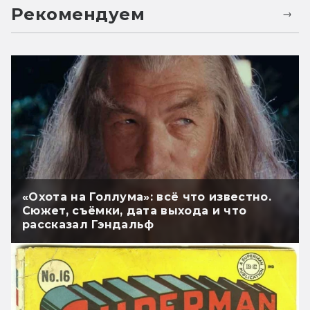
Рекомендуем
«Охота на Голлума»: всё что известно.
Сюжет, съёмки, дата выхода и что
рассказал Гэндальф