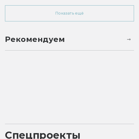
Показать ещё
Рекомендуем
Спецпроекты