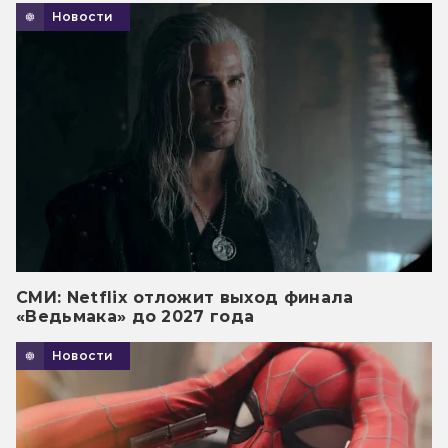
Новости
СМИ: Netflix отложит выход финала
«Ведьмака» до 2027 года
Новости