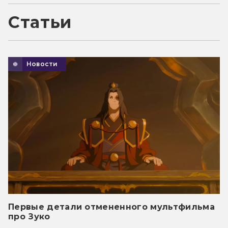
Статьи
Новости
Первые детали отмененного мультфильма
про Зуко