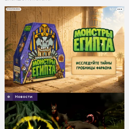
РЕКЛАМА
Новости