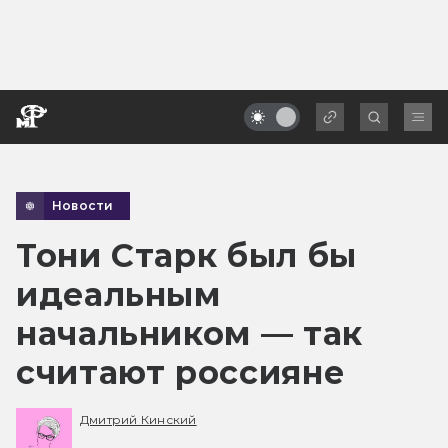
Новости
Тони Старк был бы
идеальным
начальником — так
считают россияне
Дмитрий Кинский