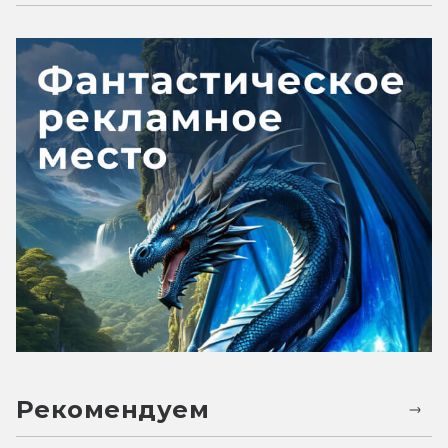
Рекомендуем