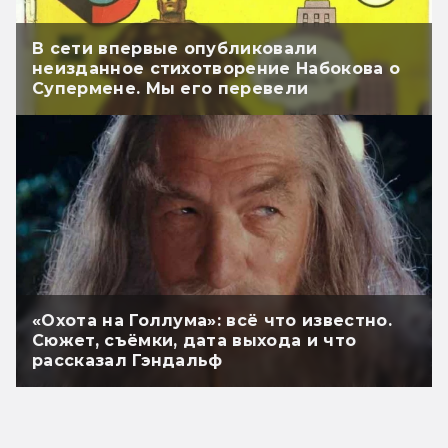
В сети впервые опубликовали
неизданное стихотворение Набокова о
Супермене. Мы его перевели
«Охота на Голлума»: всё что известно.
Сюжет, съёмки, дата выхода и что
рассказал Гэндальф