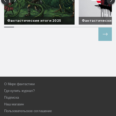
Фантастические итоги 2025
Фантастические 
Все спецпроекты
О Мире фантастики
Где купить журнал?
Подписка
Наш магазин
Пользовательское соглашение