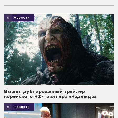
Новости
Вышел дублированный трейлер
корейского НФ-триллера «Надежда»
Новости