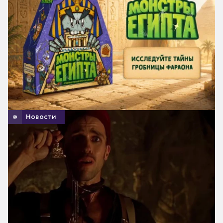
Новости