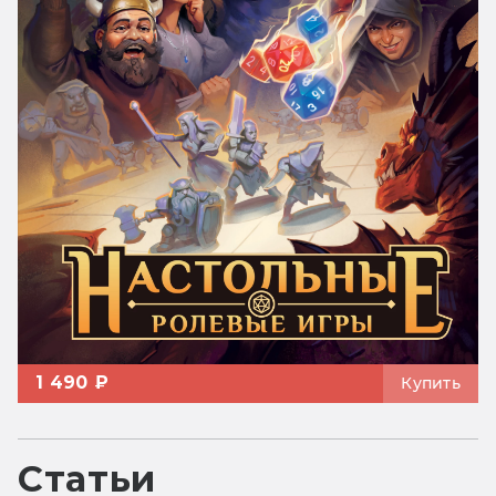
1 490 ₽
Купить
Статьи