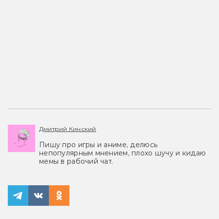
Дмитрий Кинский
Пишу про игры и аниме, делюсь
непопулярным мнением, плохо шучу и кидаю
мемы в рабочий чат.