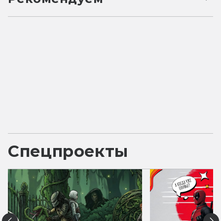
Спецпроекты