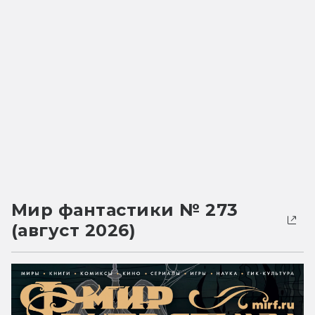
Мир фантастики № 273
(август 2026)