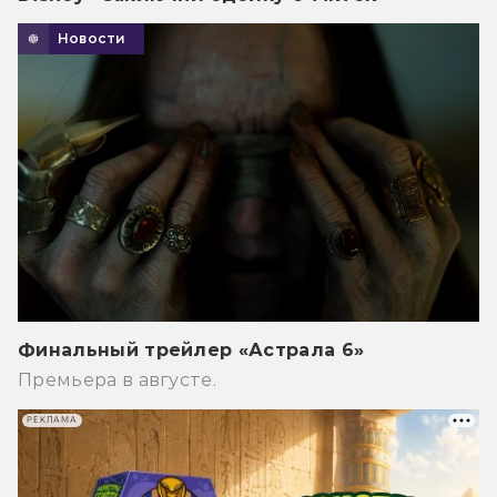
Новости
Финальный трейлер «Астрала 6»
Премьера в августе.
РЕКЛАМА