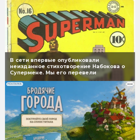
В сети впервые опубликовали
неизданное стихотворение Набокова о
Супермене. Мы его перевели
РЕКЛАМА