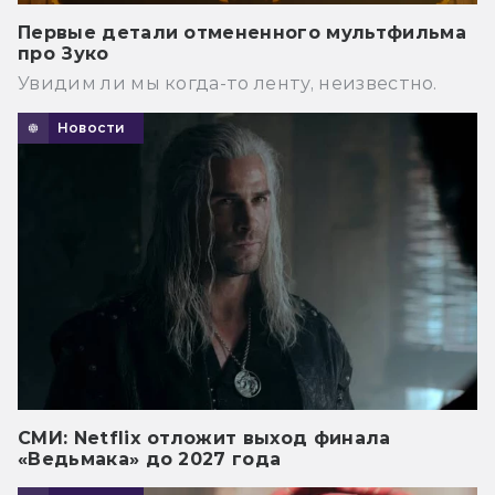
Первые детали отмененного мультфильма
про Зуко
Увидим ли мы когда-то ленту, неизвестно.
Новости
СМИ: Netflix отложит выход финала
«Ведьмака» до 2027 года