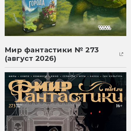
Мир фантастики № 273
(август 2026)