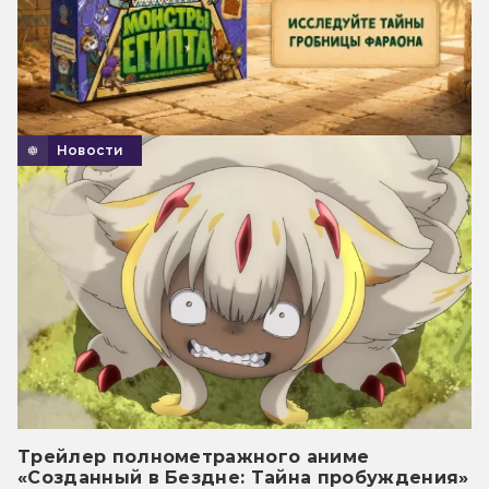
Новости
Трейлер полнометражного аниме
«Созданный в Бездне: Тайна пробуждения»