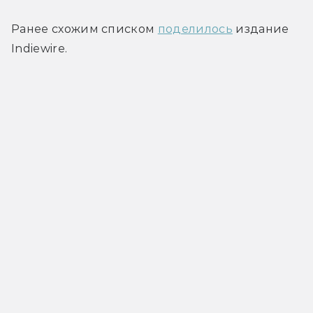
Ранее схожим списком 
поделилось
 издание 
Indiewire.