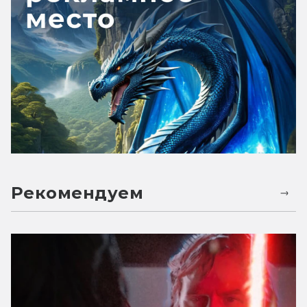
Рекомендуем