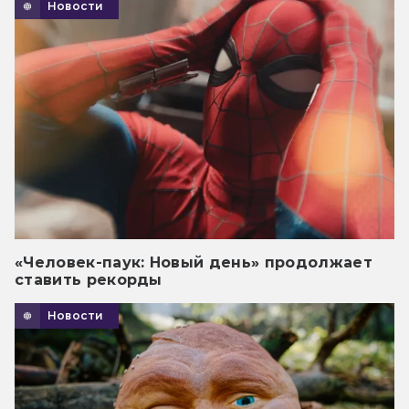
Новости
«Человек-паук: Новый день» продолжает
ставить рекорды
Новости