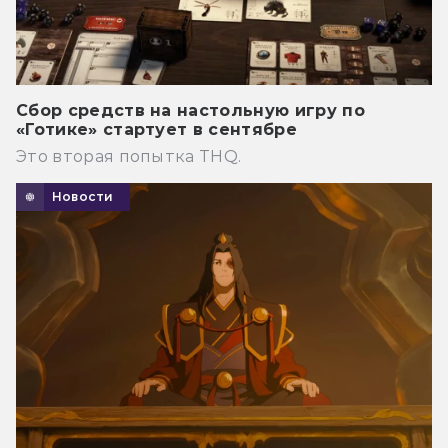
Сбор средств на настольную игру по
«Готике» стартует в сентябре
Это вторая попытка THQ.
Новости