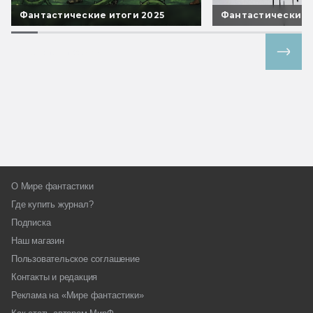
Фантастические итоги 2025
Фантастические 
Все спецпроекты
О Мире фантастики
Где купить журнал?
Подписка
Наш магазин
Пользовательское соглашение
Контакты и редакция
Реклама на «Мире фантастики»