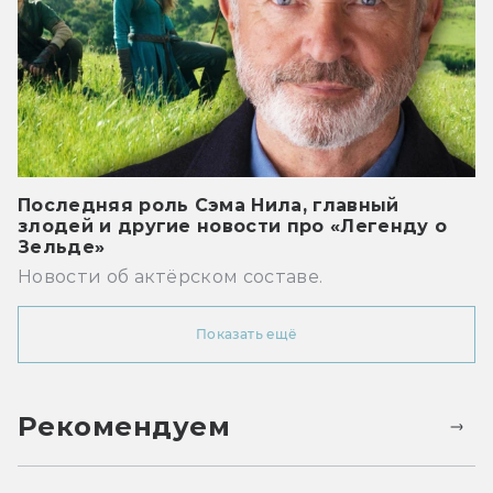
Последняя роль Сэма Нила, главный
злодей и другие новости про «Легенду о
Зельде»
Новости об актёрском составе.
Показать ещё
Рекомендуем