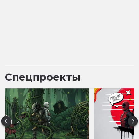
Спецпроекты