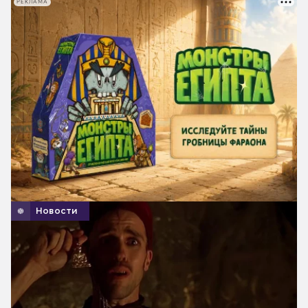
РЕКЛАМА
Новости