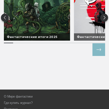
Фантастические итоги 2025
Фантастические 
Все спецпроекты
О Мире фантастики
Где купить журнал?