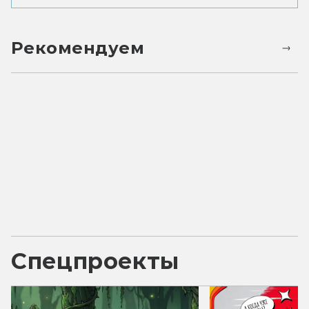
Рекомендуем
Спецпроекты