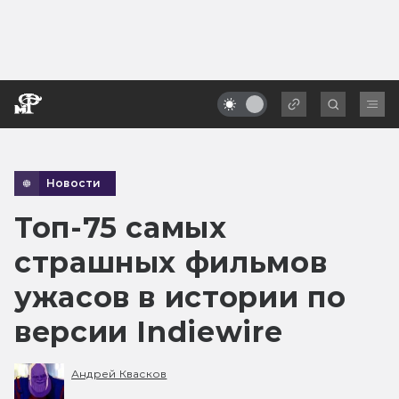
Новости
Топ-75 самых
страшных фильмов
ужасов в истории по
версии Indiewire
Андрей Квасков