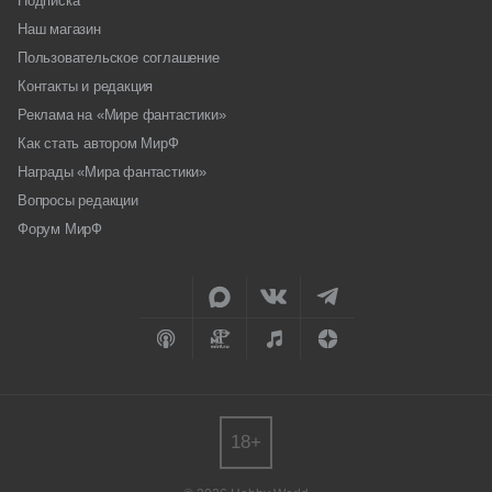
Подписка
Наш магазин
Пользовательское соглашение
Контакты и редакция
Реклама на «Мире фантастики»
Как стать автором МирФ
Награды «Мира фантастики»
Вопросы редакции
Форум МирФ
18+