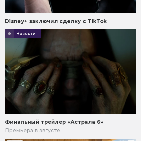
Disney+ заключил сделку с TikTok
Новости
Финальный трейлер «Астрала 6»
Премьера в августе.