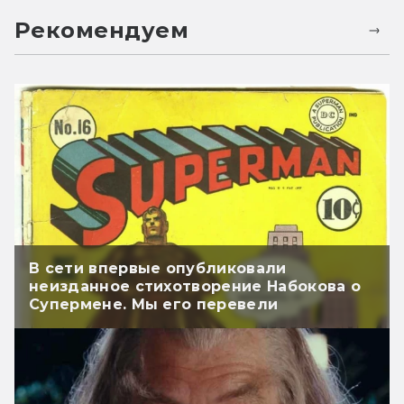
Рекомендуем
В сети впервые опубликовали
неизданное стихотворение Набокова о
Супермене. Мы его перевели