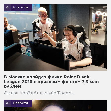
Новости
В Москве пройдёт финал Point Blank
League 2026 с призовым фондом 2,6 млн
рублей
Финал пройдёт в клубе T-Arena.
Новости