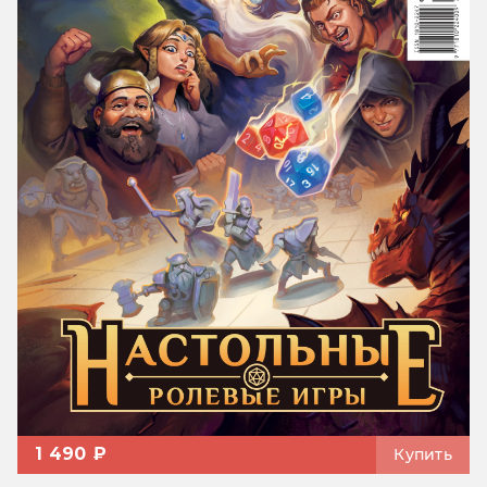
1 490 ₽
Купить