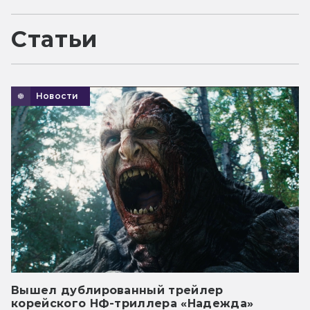
Статьи
Новости
Вышел дублированный трейлер
корейского НФ-триллера «Надежда»