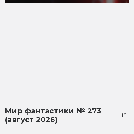
Мир фантастики № 273
(август 2026)