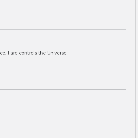
ce, I are controls the Universe.