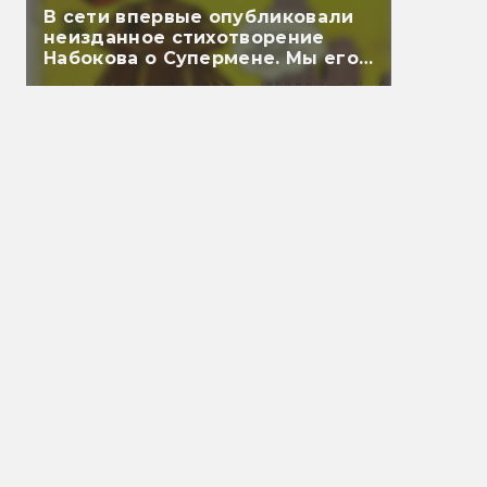
В сети впервые опубликовали
неизданное стихотворение
Набокова о Супермене. Мы его
перевели