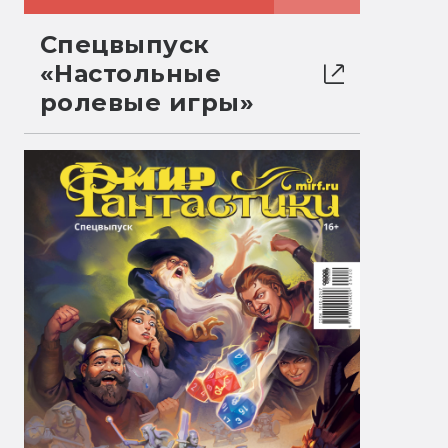
Спецвыпуск
«Настольные
ролевые игры»