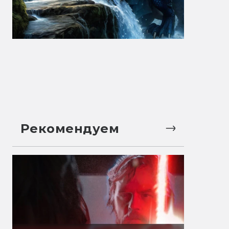
Рекомендуем