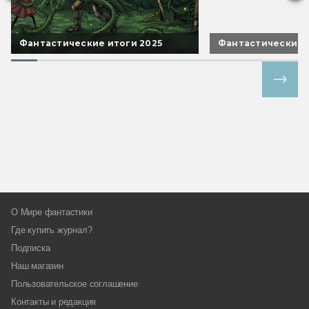
Фантастические итоги 2025
Фантастические 
Все спецпроекты
О Мире фантастики
Где купить журнал?
Подписка
Наш магазин
Пользовательское соглашение
Контакты и редакция