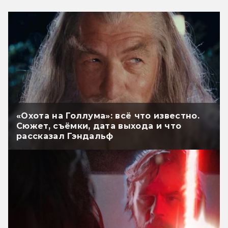
«Охота на Голлума»: всё что известно.
Сюжет, съёмки, дата выхода и что
рассказал Гэндальф