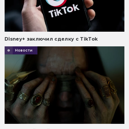
Disney+ заключил сделку с TikTok
Новости