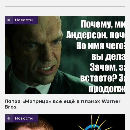
Новости
Пятая «Матрица» всё ещё в планах Warner
Bros.
Новости