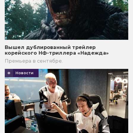
Вышел дублированный трейлер
корейского НФ-триллера «Надежда»
Премьера в сентябре.
Новости