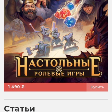
1 490 ₽
Купить
Статьи