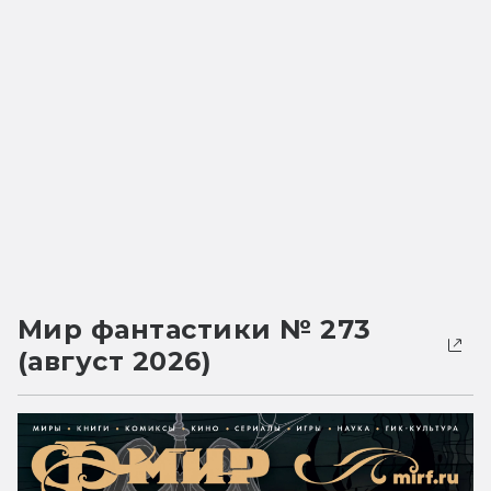
Мир фантастики № 273
(август 2026)