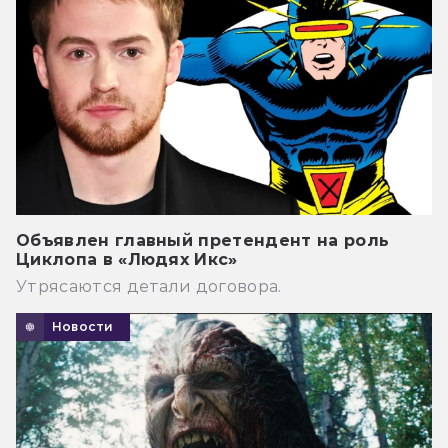
Объявлен главный претендент на роль
Циклопа в «Людях Икс»
Утрясаются детали договора.
Новости