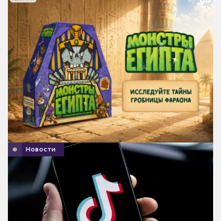
Новости