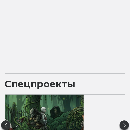
Спецпроекты