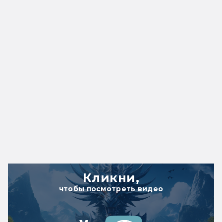
Кликни,
чтобы посмотреть видео