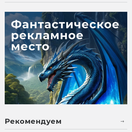
Рекомендуем