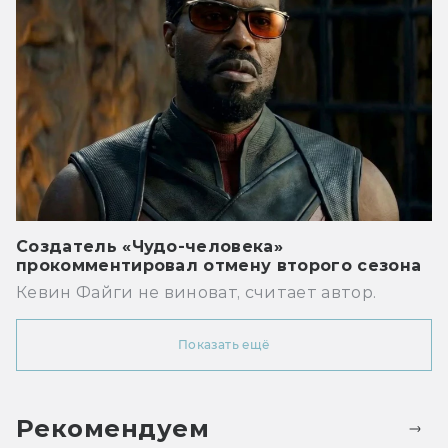
Создатель «Чудо-человека»
прокомментировал отмену второго сезона
Кевин Файги не виноват, считает автор.
Показать ещё
Рекомендуем