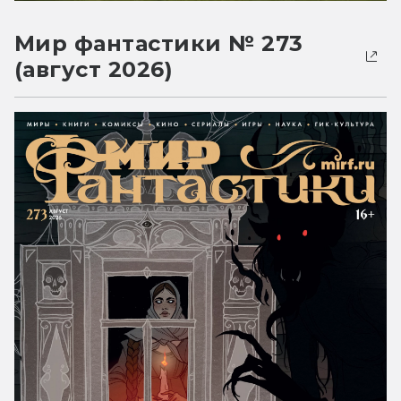
Мир фантастики № 273
(август 2026)