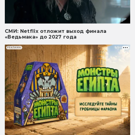
СМИ: Netflix отложит выход финала
«Ведьмака» до 2027 года
РЕКЛАМА