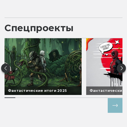
Спецпроекты
Фантастические итоги 2025
Фантастические 
Все спецпроекты