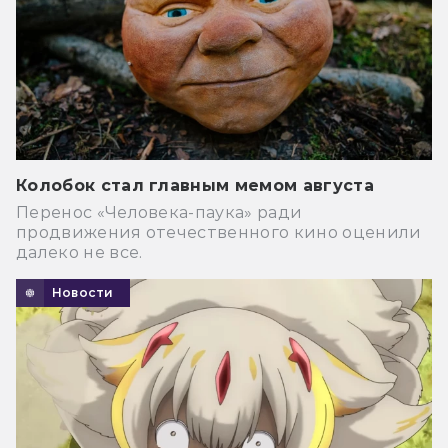
Колобок стал главным мемом августа
Перенос «Человека-паука» ради
продвижения отечественного кино оценили
далеко не все.
Новости