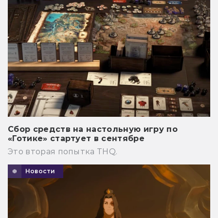
Сбор средств на настольную игру по
«Готике» стартует в сентябре
Это вторая попытка THQ.
Новости