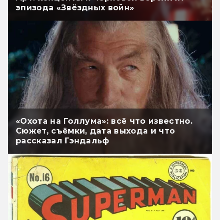
эпизода «Звёздных войн»
«Охота на Голлума»: всё что известно.
Сюжет, съёмки, дата выхода и что
рассказал Гэндальф