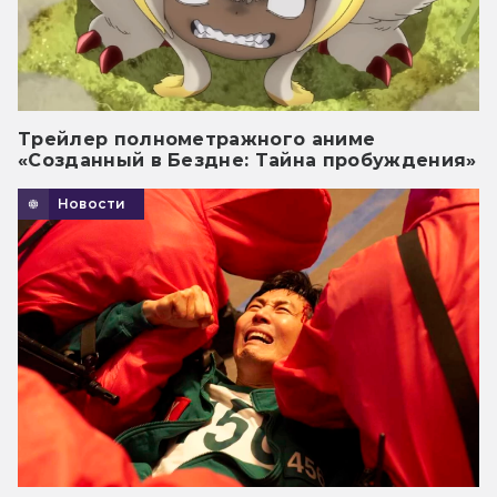
Трейлер полнометражного аниме
«Созданный в Бездне: Тайна пробуждения»
Новости