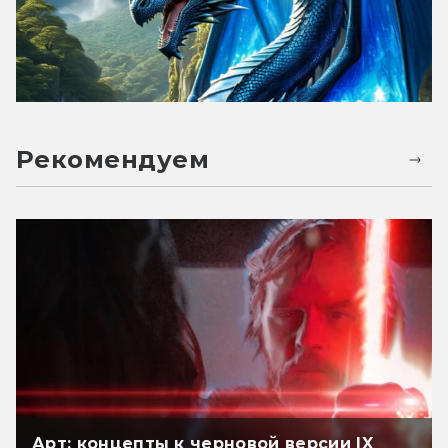
Рекомендуем
Арт: концепты к черновой версии IX