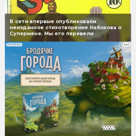
В сети впервые опубликовали
неизданное стихотворение Набокова о
Супермене. Мы его перевели
РЕКЛАМА