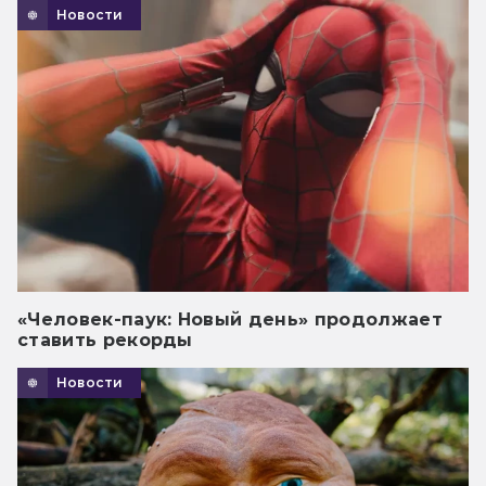
Новости
«Человек-паук: Новый день» продолжает
ставить рекорды
Новости