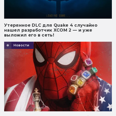
Утерянное DLC для Quake 4 случайно
нашел разработчик XCOM 2 — и уже
выложил его в сеть!
Новости