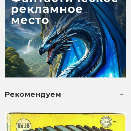
Рекомендуем