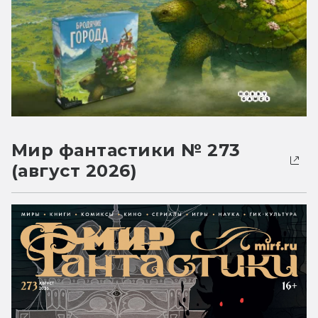
Мир фантастики № 273
(август 2026)