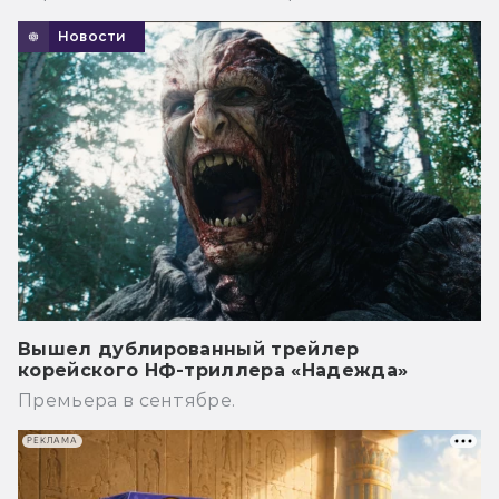
Новости
Вышел дублированный трейлер
корейского НФ-триллера «Надежда»
Премьера в сентябре.
РЕКЛАМА