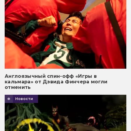
Англоязычный спин-офф «Игры в
кальмара» от Дэвида Финчера могли
отменить
Новости