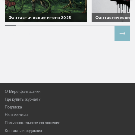
Фантастические итоги 2025
Фантастические 
Все спецпроекты
О Мире фантастики
Где купить журнал?
Подписка
Наш магазин
Пользовательское соглашение
Контакты и редакция