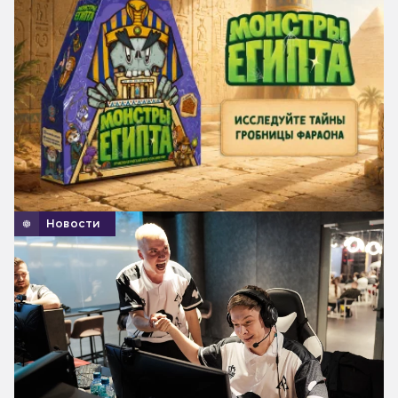
Новости