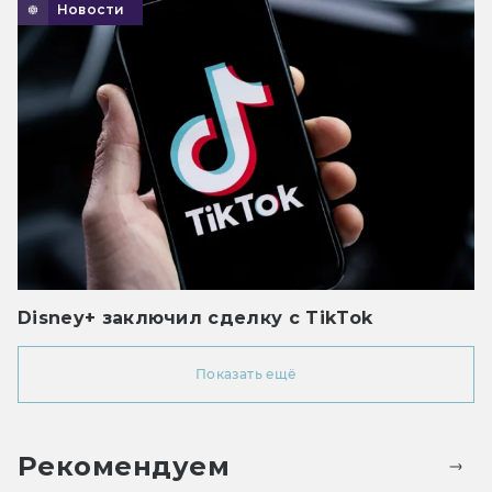
Новости
Disney+ заключил сделку с TikTok
Показать ещё
Рекомендуем