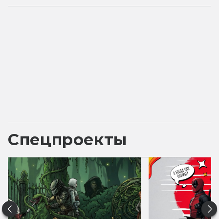
Спецпроекты