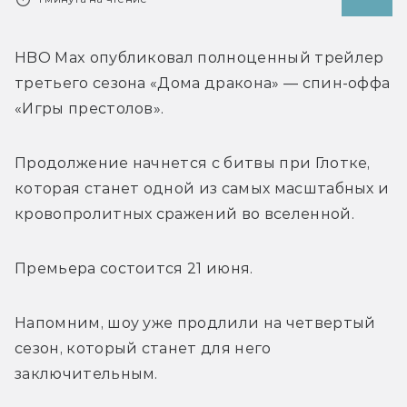
HBO Max опубликовал полноценный трейлер 
третьего сезона «Дома дракона» — спин-оффа 
«Игры престолов». 
Продолжение начнется с битвы при Глотке, 
которая станет одной из самых масштабных и 
кровопролитных сражений во вселенной.
Премьера состоится 21 июня. 
Напомним, шоу уже продлили на четвертый 
сезон, который станет для него 
заключительным.