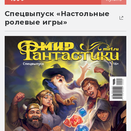
Спецвыпуск «Настольные
ролевые игры»