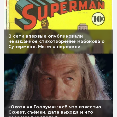
В сети впервые опубликовали
неизданное стихотворение Набокова о
Супермене. Мы его перевели
«Охота на Голлума»: всё что известно.
Сюжет, съёмки, дата выхода и что