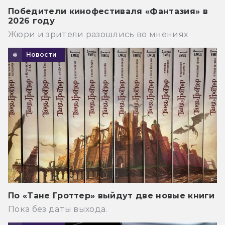
Победители кинофестиваля «Фантазия» в
2026 году
Жюри и зрители разошлись во мнениях
Новости
По «Тане Гроттер» выйдут две новые книги
Пока без даты выхода.