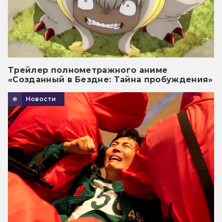
Трейлер полнометражного аниме
«Созданный в Бездне: Тайна пробуждения»
Новости