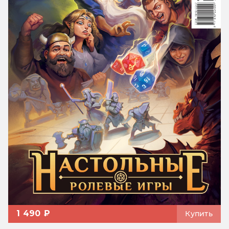
1 490 ₽
Купить