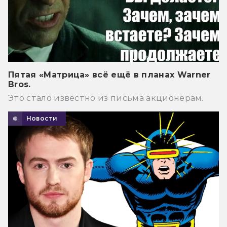
Пятая «Матрица» всё ещё в планах Warner
Bros.
Это стало известно из письма акционерам.
Новости