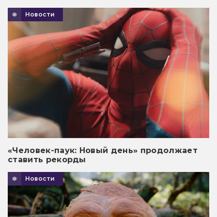
Новости
«Человек-паук: Новый день» продолжает
ставить рекорды
Новости