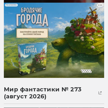
РЕКЛАМА
Мир фантастики № 273
(август 2026)