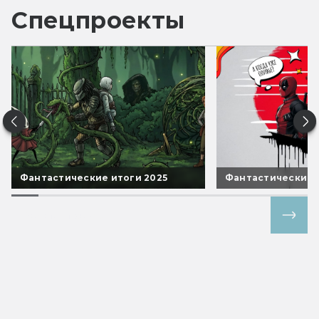
Спецпроекты
Фантастические итоги 2025
Фантастические 
Все спецпроекты