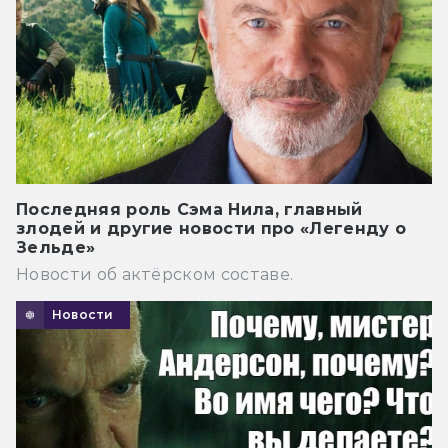
Последняя роль Сэма Нила, главный
злодей и другие новости про «Легенду о
Зельде»
Новости об актёрском составе.
Новости