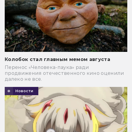
Колобок стал главным мемом августа
Перенос «Человека-паука» ради
продвижения отечественного кино оценили
далеко не все.
Новости