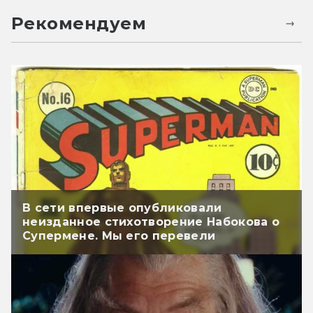
Рекомендуем
В сети впервые опубликовали
неизданное стихотворение Набокова о
Супермене. Мы его перевели