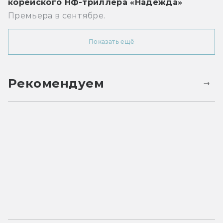
корейского НФ-триллера «Надежда»
Премьера в сентябре.
Показать ещё
Рекомендуем