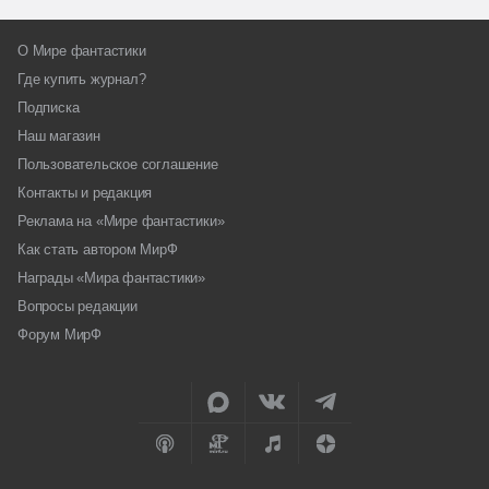
О Мире фантастики
Где купить журнал?
Подписка
Наш магазин
Пользовательское соглашение
Контакты и редакция
Реклама на «Мире фантастики»
Как стать автором МирФ
Награды «Мира фантастики»
Вопросы редакции
Форум МирФ