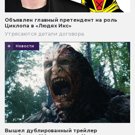
Объявлен главный претендент на роль
Циклопа в «Людях Икс»
Утрясаются детали договора.
Новости
Вышел дублированный трейлер