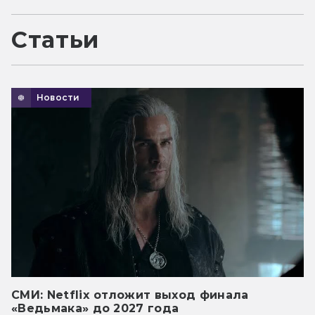
Статьи
Новости
СМИ: Netflix отложит выход финала
«Ведьмака» до 2027 года