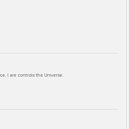
ce, I are controls the Universe.