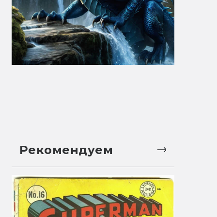
Рекомендуем