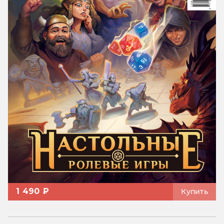
1 490 ₽
Купить