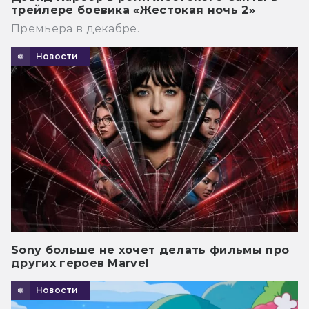
трейлере боевика «Жестокая ночь 2»
Премьера в декабре.
Новости
Sony больше не хочет делать фильмы про
других героев Marvel
Новости