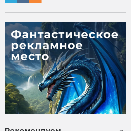
Рекомендуем