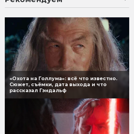
«Охота на Голлума»: всё что известно.
Сюжет, съёмки, дата выхода и что
рассказал Гэндальф