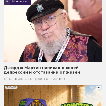
Новости
Джордж Мартин написал о своей
депрессии и отставании от жизни
«Полагаю, это просто жизнь.»
РЕКЛАМА