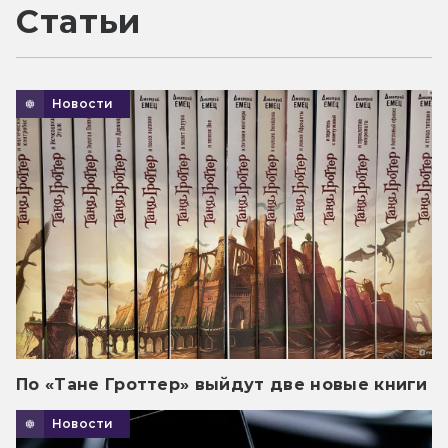
Статьи
Новости
По «Тане Гроттер» выйдут две новые книги
Новости