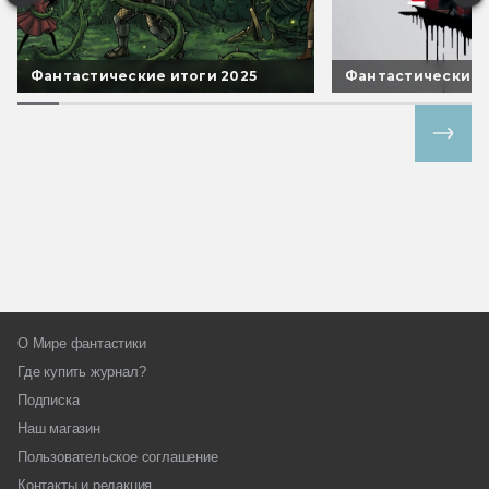
Фантастические итоги 2025
Фантастические 
Все спецпроекты
О Мире фантастики
Где купить журнал?
Подписка
Наш магазин
Пользовательское соглашение
Контакты и редакция