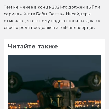
Тем не менее в конце 2021-го должен выйти 
сериал «Книга Бобы Фетта». Инсайдеры 
отмечают, что к нему надо относиться, как к 
своего рода продолжению «Мандалорца».
Читайте также