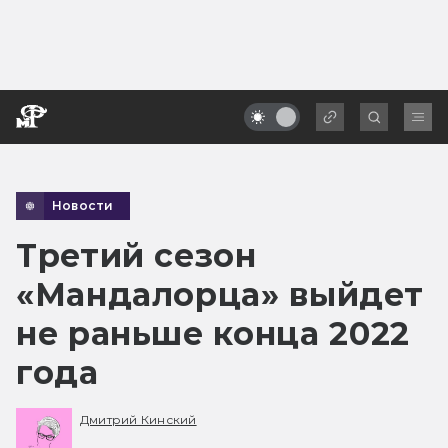
Новости
Третий сезон
«Мандалорца» выйдет
не раньше конца 2022
года
Дмитрий Кинский