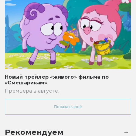
Новый трейлер «живого» фильма по
«Смешарикам»
Премьера в августе.
Показать ещё
Рекомендуем