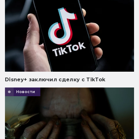
Disney+ заключил сделку с TikTok
Новости