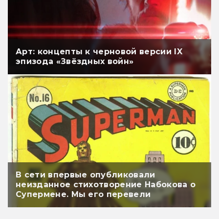
Арт: концепты к черновой версии IX
эпизода «Звёздных войн»
В сети впервые опубликовали
неизданное стихотворение Набокова о
Супермене. Мы его перевели