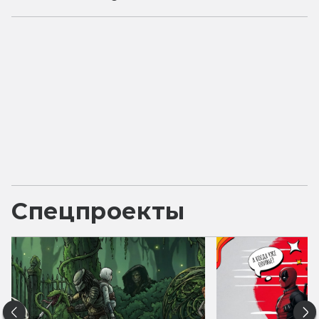
Спецпроекты