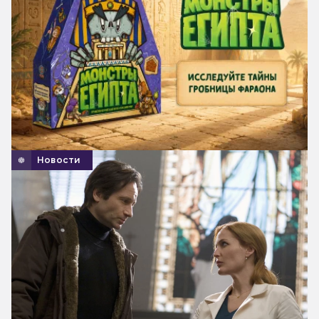
Новости