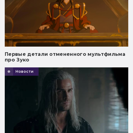
Первые детали отмененного мультфильма
про Зуко
Новости