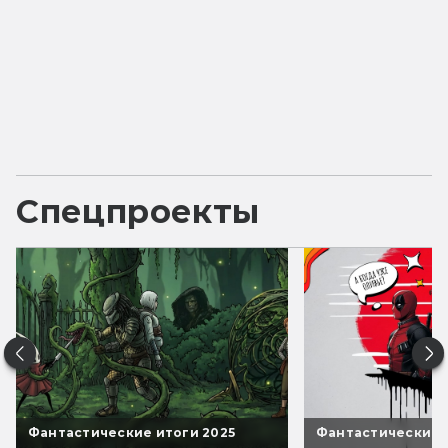
Спецпроекты
Фантастические итоги 2025
Фантастические 