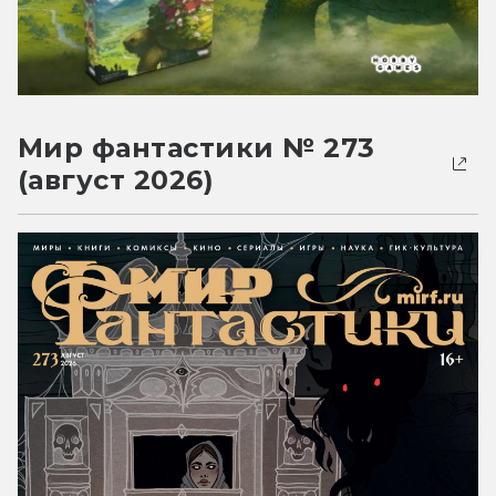
Мир фантастики № 273
(август 2026)