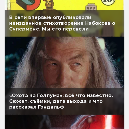
В сети впервые опубликовали
неизданное стихотворение Набокова о
Супермене. Мы его перевели
«Охота на Голлума»: всё что известно.
Сюжет, съёмки, дата выхода и что
рассказал Гэндальф