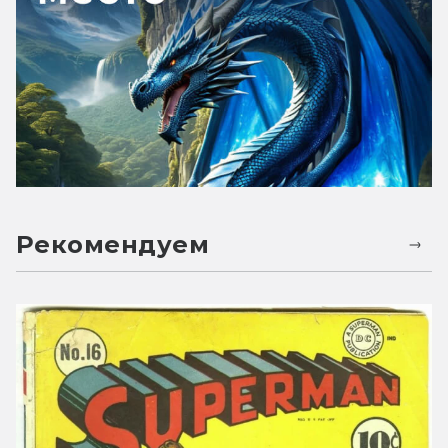
Рекомендуем