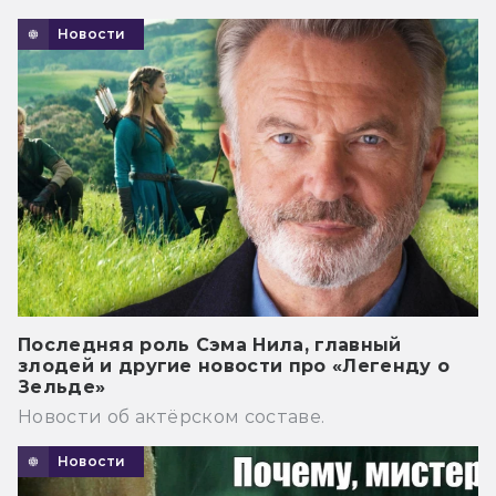
Новости
Последняя роль Сэма Нила, главный
злодей и другие новости про «Легенду о
Зельде»
Новости об актёрском составе.
Новости