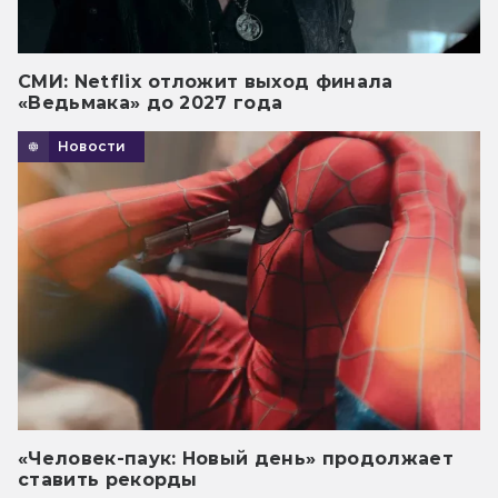
СМИ: Netflix отложит выход финала
«Ведьмака» до 2027 года
Новости
«Человек-паук: Новый день» продолжает
ставить рекорды