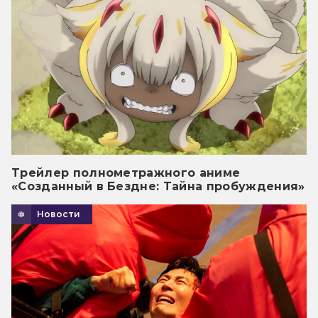
Трейлер полнометражного аниме
«Созданный в Бездне: Тайна пробуждения»
Новости