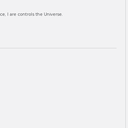
ce, I are controls the Universe.