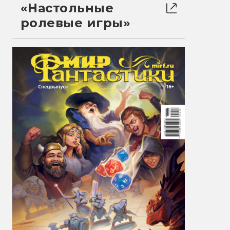
«Настольные
ролевые игры»