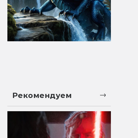
Рекомендуем