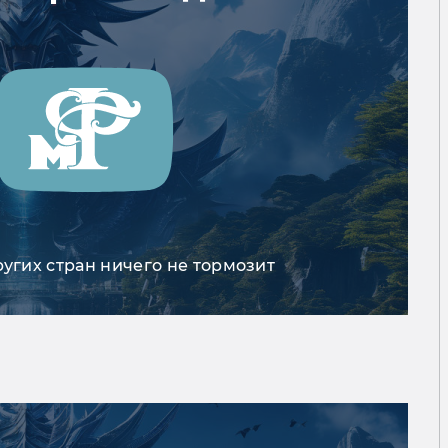
ругих стран ничего не тормозит