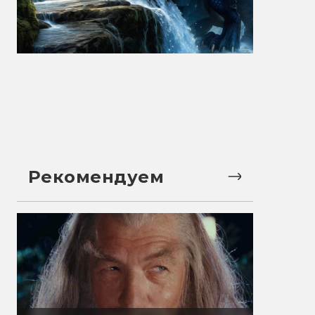
Рекомендуем