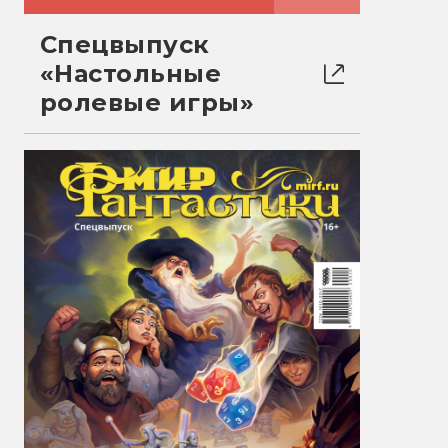
Спецвыпуск
«Настольные
ролевые игры»