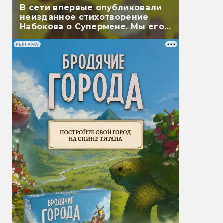
В сети впервые опубликовали
неизданное стихотворение
Набокова о Супермене. Мы его
перевели
РЕКЛАМА