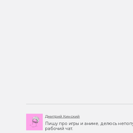
Дмитрий Кинский
Пишу про игры и аниме, делюсь непоп
рабочий чат.