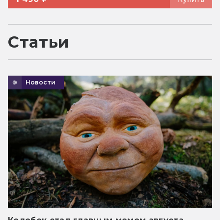
Статьи
Новости