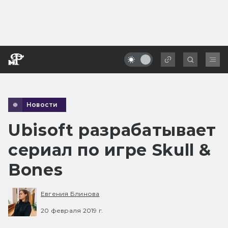
Новости
Ubisoft разрабатывает
сериал по игре Skull &
Bones
Евгения Блинова
20 февраля 2019 г.