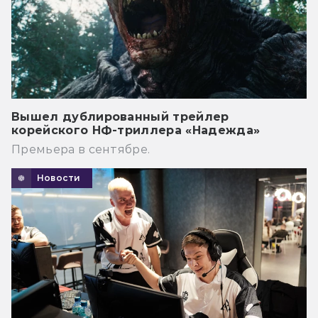
Вышел дублированный трейлер
корейского НФ-триллера «Надежда»
Премьера в сентябре.
Новости