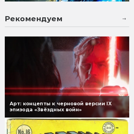
Рекомендуем
Арт: концепты к черновой версии IX
эпизода «Звёздных войн»