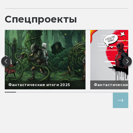
Спецпроекты
Фантастические итоги 2025
Фантастические 
Все спецпроекты