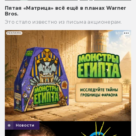
Пятая «Матрица» всё ещё в планах Warner
Bros.
Это стало известно из письма акционерам.
РЕКЛАМА
Новости