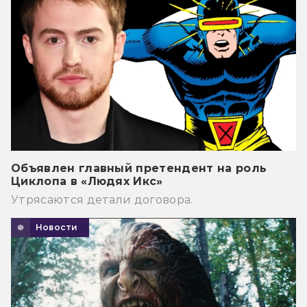
Объявлен главный претендент на роль
Циклопа в «Людях Икс»
Утрясаются детали договора.
Новости