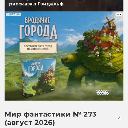
рассказал Гэндальф
РЕКЛАМА
Мир фантастики № 273
(август 2026)