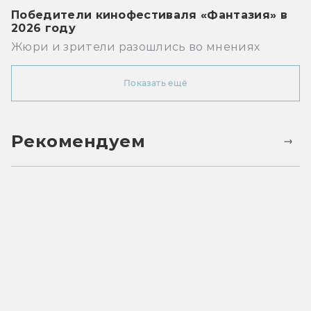
Победители кинофестиваля «Фантазия» в
2026 году
Жюри и зрители разошлись во мнениях
Показать ещё
Рекомендуем