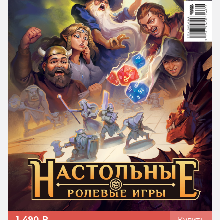
1 490 ₽
Купить