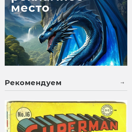
Рекомендуем