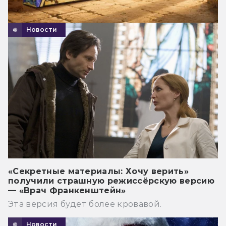
Новости
«Секретные материалы: Хочу верить»
получили страшную режиссёрскую версию
— «Врач Франкенштейн»
Эта версия будет более кровавой.
Новости