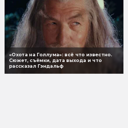
«Охота на Голлума»: всё что известно.
Сюжет, съёмки, дата выхода и что
рассказал Гэндальф