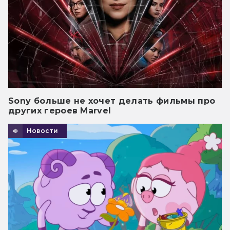
Sony больше не хочет делать фильмы про
других героев Marvel
Новости