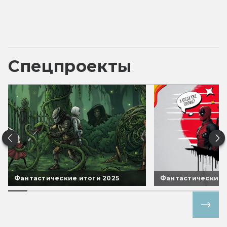
Спецпроекты
Фантастические итоги 2025
Фантастические 
Все спецпроекты