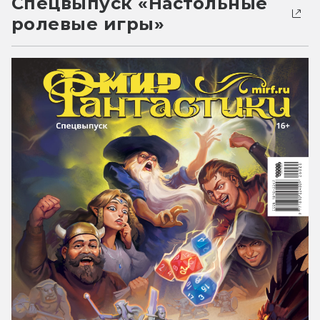
Спецвыпуск «Настольные
ролевые игры»