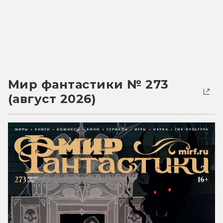
Мир фантастики № 273
(август 2026)