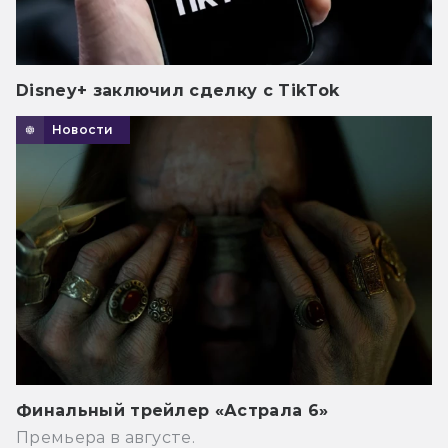
Disney+ заключил сделку с TikTok
Новости
Финальный трейлер «Астрала 6»
Премьера в августе.