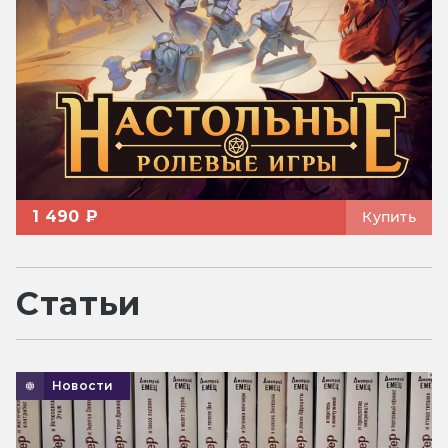
1 490 ₽
Купить
Статьи
Новости