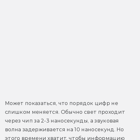
Может показаться, что порядок цифр не 
слишком меняется. Обычно свет проходит 
через чип за 2-3 наносекунды, а звуковая 
волна задерживается на 10 наносекунд. Но 
этого времени хватит, чтобы информацию 