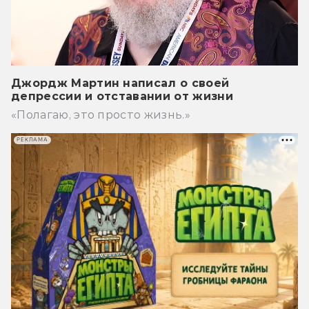
Джордж Мартин написал о своей
депрессии и отставании от жизни
«Полагаю, это просто жизнь.»
РЕКЛАМА