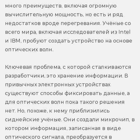
много преимуществ, включая огромную 
вычислительную мощность, но есть и ряд 
недостатков вроде перегревания. Учёные со 
всего мира, включая исследователей из Intel 
и IBM, пробуют создать устройство на основе 
оптических волн.
Ключевая проблема, с которой сталкиваются 
разработчики, это хранение информации. В 
привычных электронных устройствах 
существуют способы фиксировать данные, а 
для оптических волн пока такого решения 
нет. Но, похоже, к нему приблизились 
сиднейские учёные. Они создали микрочип, в 
котором информация, записанная в виде 
оптического сигнала, преобразуется в 