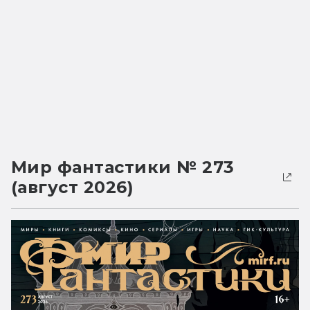
Мир фантастики № 273
(август 2026)