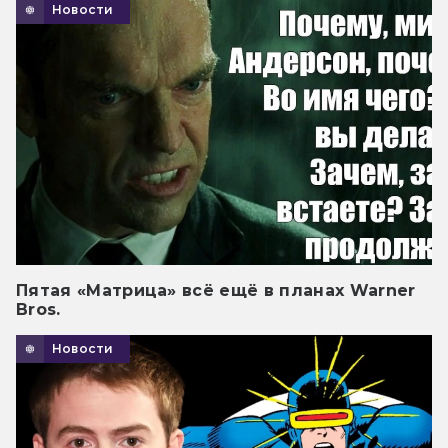
Новости
Пятая «Матрица» всё ещё в планах Warner
Bros.
Новости