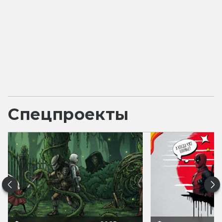
Спецпроекты