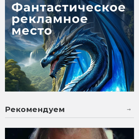
Рекомендуем