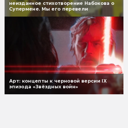
неизданное стихотворение Набокова о
Супермене. Мы его перевели
Арт: концепты к черновой версии IX
эпизода «Звёздных войн»