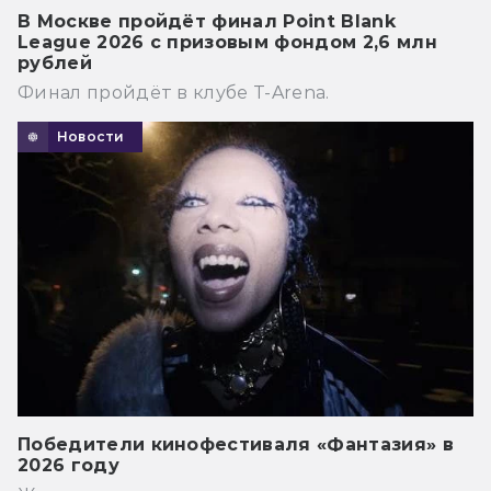
В Москве пройдёт финал Point Blank
League 2026 с призовым фондом 2,6 млн
рублей
Финал пройдёт в клубе T-Arena.
Новости
Победители кинофестиваля «Фантазия» в
2026 году