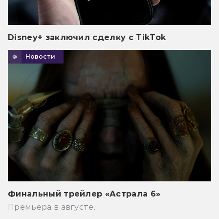
Disney+ заключил сделку с TikTok
Новости
Финальный трейлер «Астрала 6»
Премьера в августе.