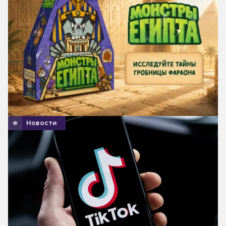
Новости