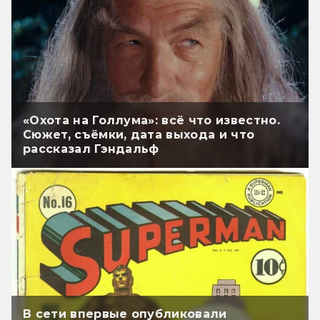
«Охота на Голлума»: всё что известно.
Сюжет, съёмки, дата выхода и что
рассказал Гэндальф
В сети впервые опубликовали