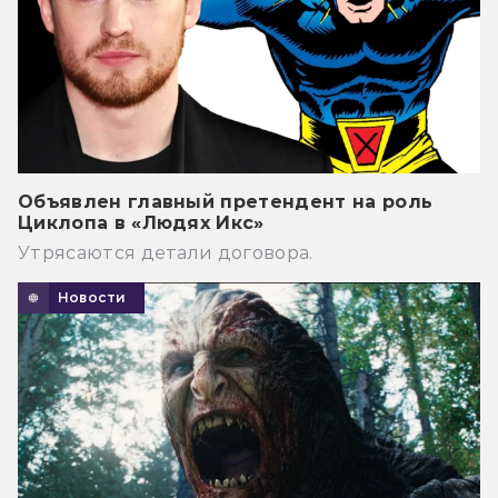
Объявлен главный претендент на роль
Циклопа в «Людях Икс»
Утрясаются детали договора.
Новости