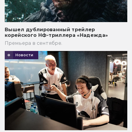
Вышел дублированный трейлер
корейского НФ-триллера «Надежда»
Премьера в сентябре.
Новости