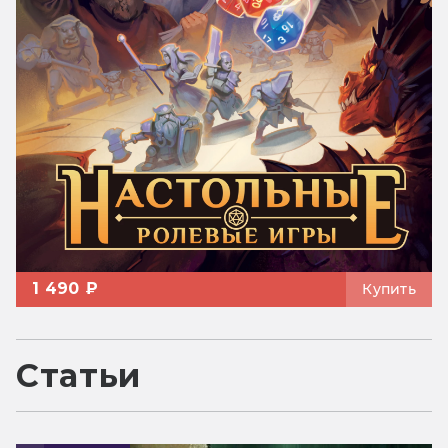
1 490 ₽
Купить
Статьи