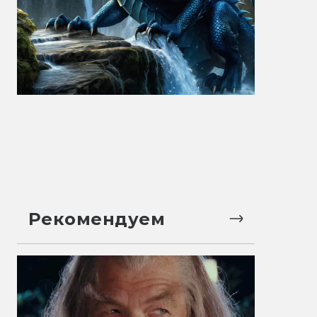
Рекомендуем