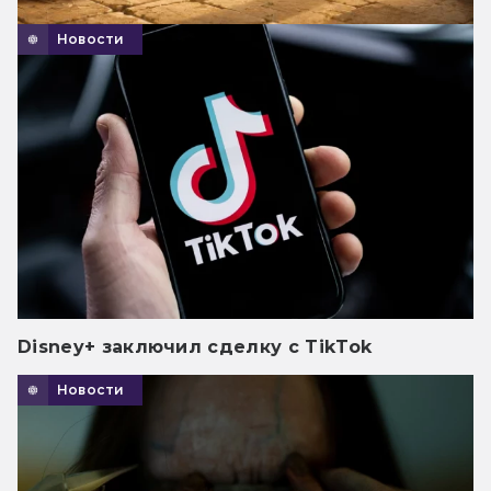
Новости
Disney+ заключил сделку с TikTok
Новости