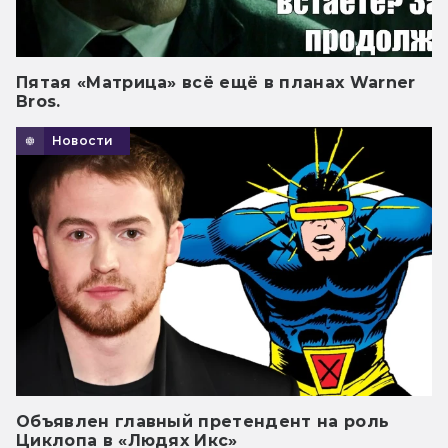
Пятая «Матрица» всё ещё в планах Warner
Bros.
Новости
Объявлен главный претендент на роль
Циклопа в «Людях Икс»