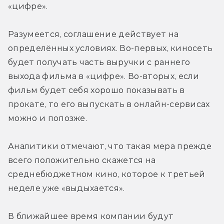
«цифре».
Разумеется, соглашение действует на 
определённых условиях. Во-первых, киносеть 
будет получать часть выручки с раннего 
выхода фильма в «цифре». Во-вторых, если 
фильм будет себя хорошо показывать в 
прокате, то его выпускать в онлайн-сервисах 
можно и попозже.
Аналитики отмечают, что такая мера прежде 
всего положительно скажется на 
среднебюджетном кино, которое к третьей 
неделе уже «выдыхается».
В ближайшее время компании будут 