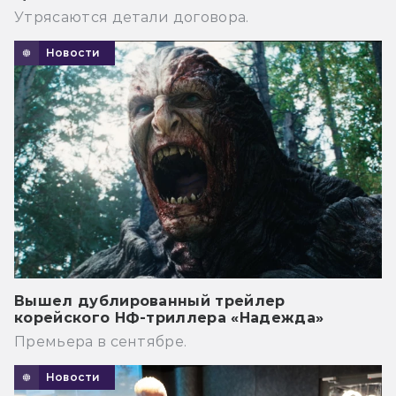
Утрясаются детали договора.
Новости
Вышел дублированный трейлер
корейского НФ-триллера «Надежда»
Премьера в сентябре.
Новости