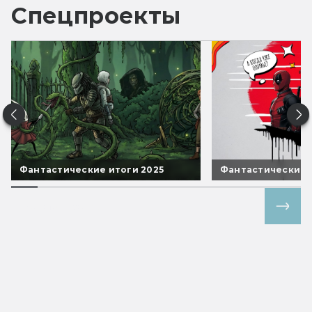
Спецпроекты
Фантастические итоги 2025
Фантастические 
Все спецпроекты