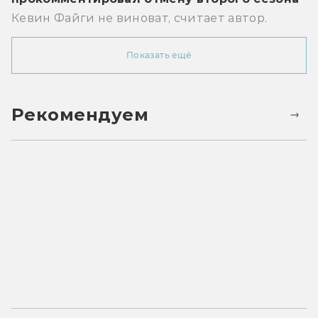
Кевин Файги не виноват, считает автор.
Показать ещё
Рекомендуем