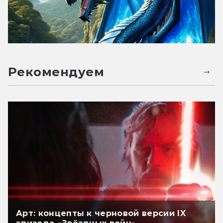
Рекомендуем
Арт: концепты к черновой версии IX