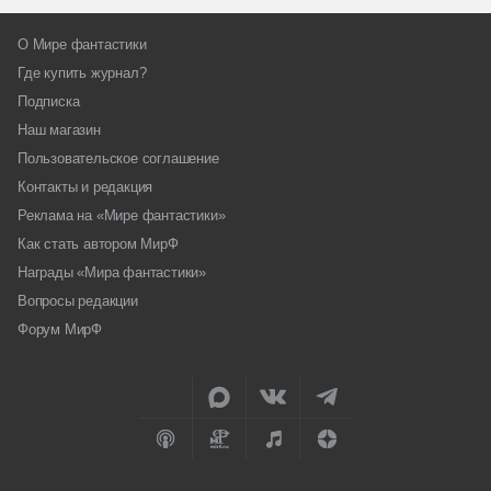
О Мире фантастики
Где купить журнал?
Подписка
Наш магазин
Пользовательское соглашение
Контакты и редакция
Реклама на «Мире фантастики»
Как стать автором МирФ
Награды «Мира фантастики»
Вопросы редакции
Форум МирФ