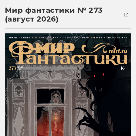
Мир фантастики № 273
(август 2026)