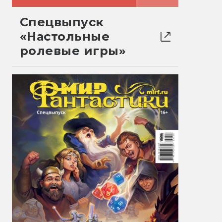
Спецвыпуск
«Настольные
ролевые игры»