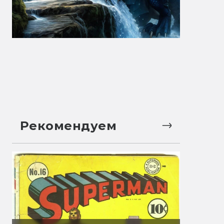
Рекомендуем