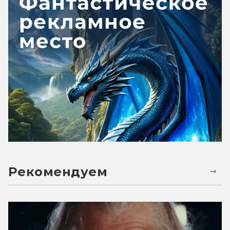
Рекомендуем