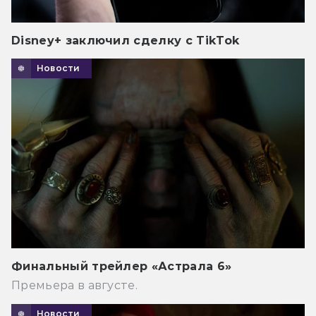
Disney+ заключил сделку с TikTok
Новости
Финальный трейлер «Астрала 6»
Премьера в августе.
Новости