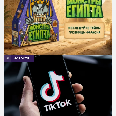
Новости