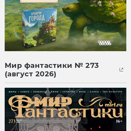
Мир фантастики № 273
(август 2026)