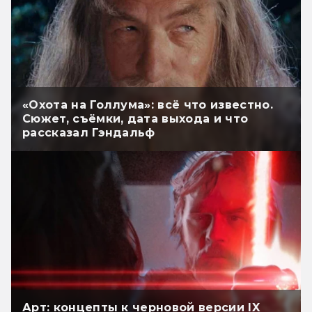
«Охота на Голлума»: всё что известно.
Сюжет, съёмки, дата выхода и что
рассказал Гэндальф
Арт: концепты к черновой версии IX