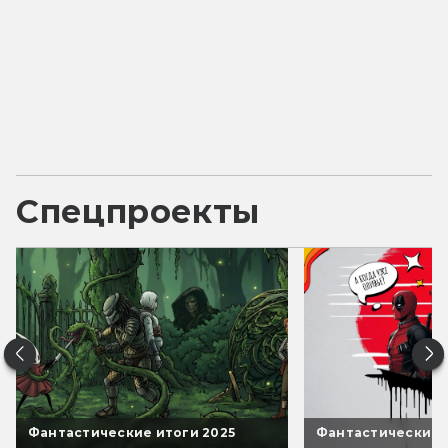
Спецпроекты
Фантастические итоги 2025
Фантастические 