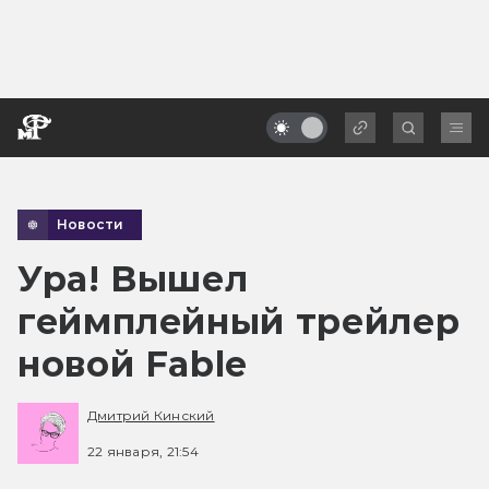
Новости
Ура! Вышел
геймплейный трейлер
новой Fable
Дмитрий Кинский
22 января, 21:54