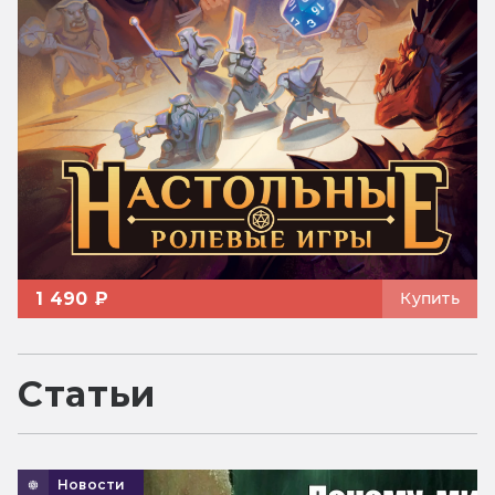
1 490 ₽
Купить
Статьи
Новости