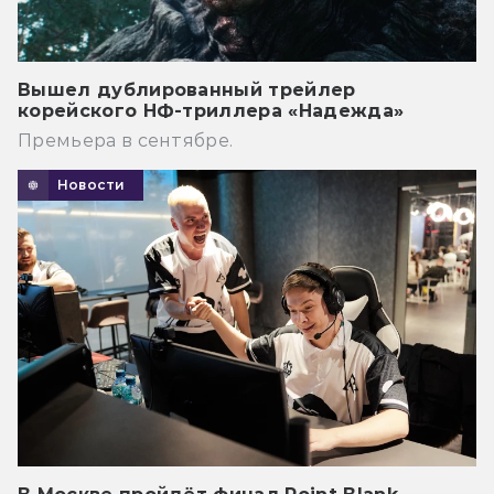
Вышел дублированный трейлер
корейского НФ-триллера «Надежда»
Премьера в сентябре.
Новости