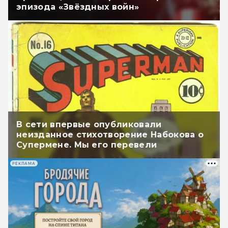
эпизода «Звёздных войн»
В сети впервые опубликовали
неизданное стихотворение Набокова о
Супермене. Мы его перевели
РЕКЛАМА