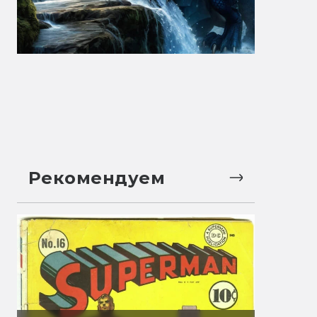
Рекомендуем