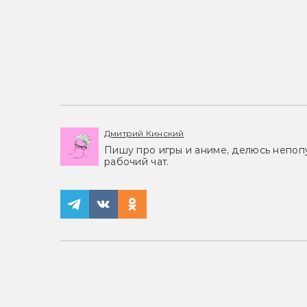
Дмитрий Кинский
Пишу про игры и аниме, делюсь непоп
рабочий чат.