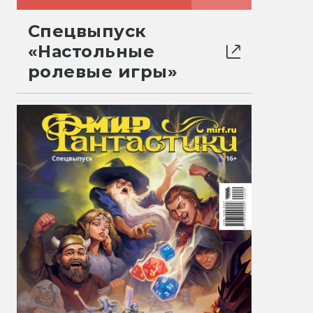
Спецвыпуск
«Настольные
ролевые игры»