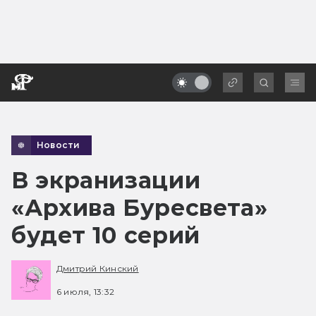
Новости
В экранизации
«Архива Буресвета»
будет 10 серий
Дмитрий Кинский
6 июля, 13:32