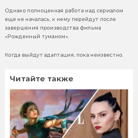
Однако полноценная работа над сериалом 
еще не началась, к нему перейдут после 
завершения производства фильма 
«Рожденный туманом».
Когда выйдут адаптация, пока неизвестно.
Читайте также