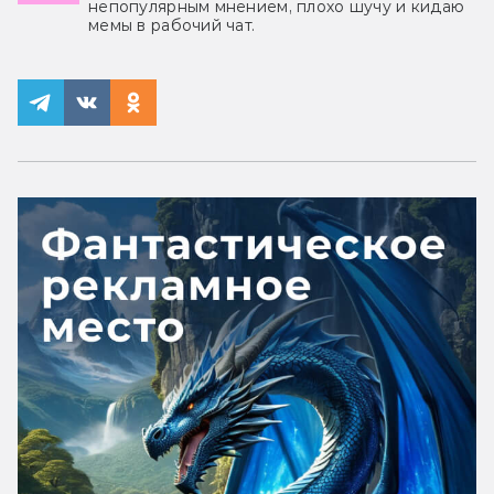
непопулярным мнением, плохо шучу и кидаю
мемы в рабочий чат.