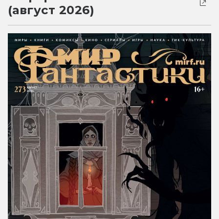
(август 2026)