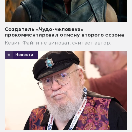
Создатель «Чудо-человека»
прокомментировал отмену второго сезона
Кевин Файги не виноват, считает автор.
Новости