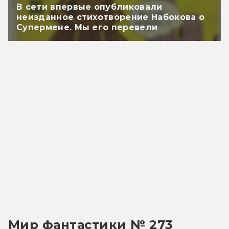
В сети впервые опубликовали
неизданное стихотворение Набокова о
Супермене. Мы его перевели
Мир фантастики № 273