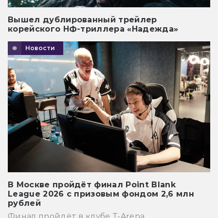
Вышел дублированный трейлер
корейского НФ-триллера «Надежда»
Новости
В Москве пройдёт финал Point Blank
League 2026 с призовым фондом 2,6 млн
рублей
Финал пройдёт в клубе T-Arena.