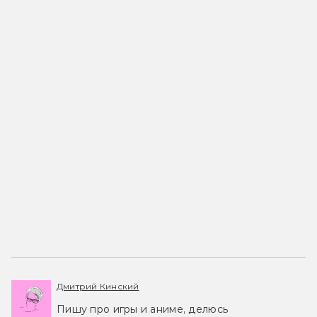
Дмитрий Кинский
Пишу про игры и аниме, делюсь