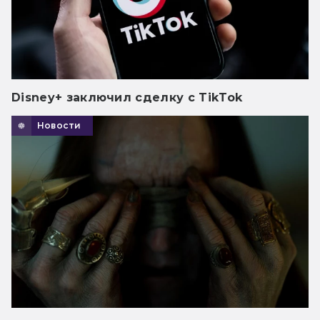
Disney+ заключил сделку с TikTok
Новости