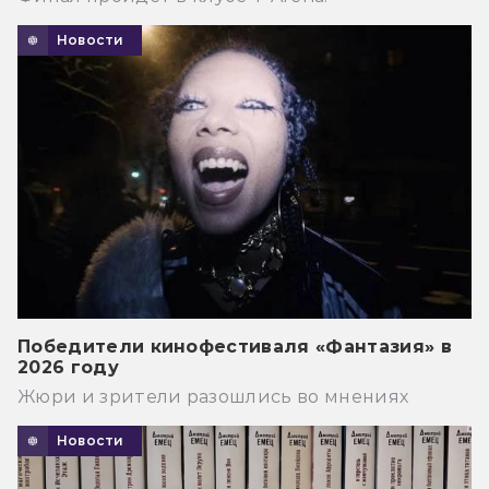
Новости
Победители кинофестиваля «Фантазия» в
2026 году
Жюри и зрители разошлись во мнениях
Новости