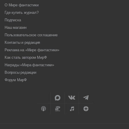
О Мире фантастики
Где купить журнал?
Подписка
Наш магазин
Пользовательское соглашение
Контакты и редакция
Реклама на «Мире фантастики»
Как стать автором МирФ
Награды «Мира фантастики»
Вопросы редакции
Форум МирФ