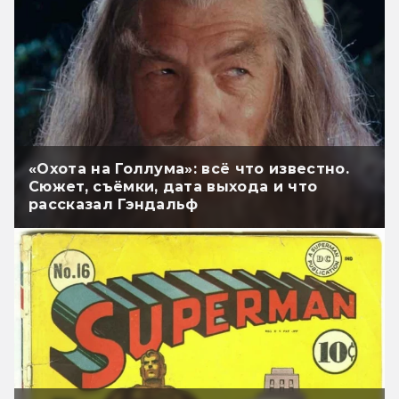
«Охота на Голлума»: всё что известно.
Сюжет, съёмки, дата выхода и что
рассказал Гэндальф