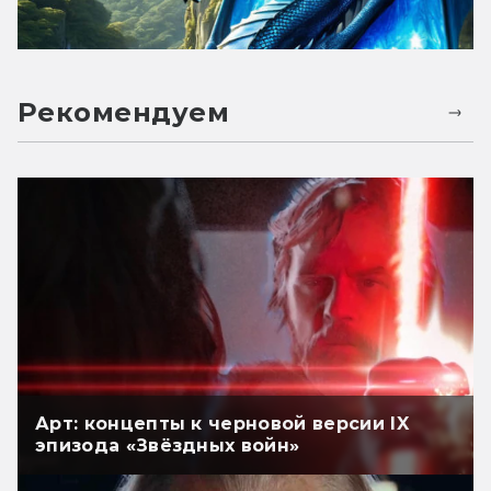
Рекомендуем
Арт: концепты к черновой версии IX
эпизода «Звёздных войн»