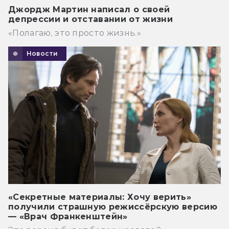
Джордж Мартин написал о своей
депрессии и отставании от жизни
«Полагаю, это просто жизнь.»
Новости
«Секретные материалы: Хочу верить»
получили страшную режиссёрскую версию
— «Врач Франкенштейн»