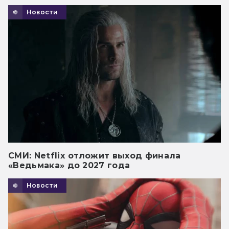
Новости
СМИ: Netflix отложит выход финала
«Ведьмака» до 2027 года
Новости