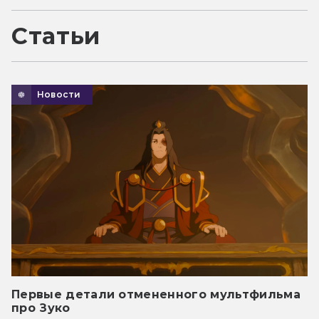
Статьи
Новости
Первые детали отмененного мультфильма
про Зуко