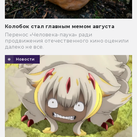
Колобок стал главным мемом августа
Перенос «Человека-паука» ради
продвижения отечественного кино оценили
далеко не все.
Новости