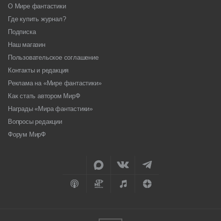
О Мире фантастики
Где купить журнал?
Подписка
Наш магазин
Пользовательское соглашение
Контакты и редакция
Реклама на «Мире фантастики»
Как стать автором МирФ
Награды «Мира фантастики»
Вопросы редакции
Форум МирФ