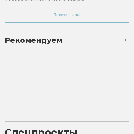
Показать ещё
Рекомендуем
Спецпроекты