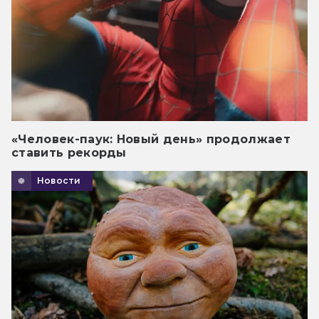
«Человек-паук: Новый день» продолжает
ставить рекорды
Новости