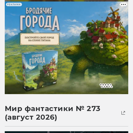
РЕКЛАМА
Мир фантастики № 273
(август 2026)