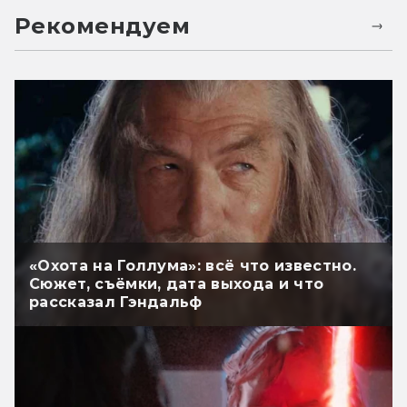
Рекомендуем
«Охота на Голлума»: всё что известно.
Сюжет, съёмки, дата выхода и что
рассказал Гэндальф