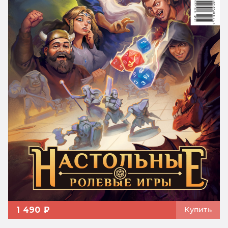
1 490 ₽
Купить