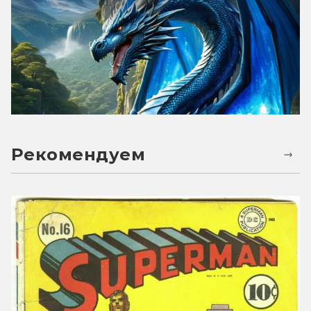
Рекомендуем