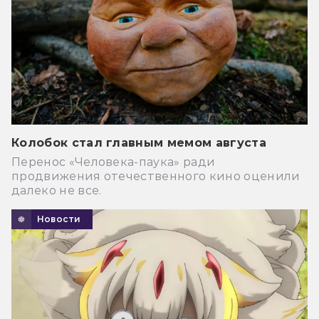
Колобок стал главным мемом августа
Перенос «Человека-паука» ради
продвижения отечественного кино оценили
далеко не все.
Новости