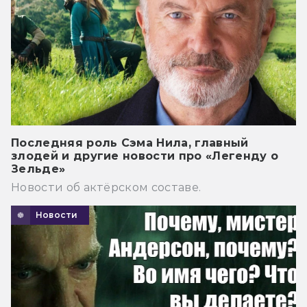
Последняя роль Сэма Нила, главный
злодей и другие новости про «Легенду о
Зельде»
Новости об актёрском составе.
Новости