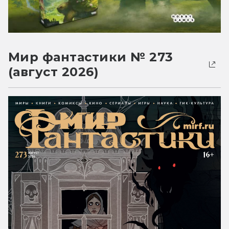
Мир фантастики № 273
(август 2026)