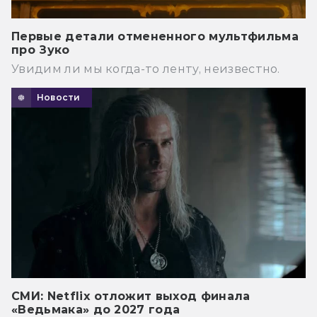
Первые детали отмененного мультфильма
про Зуко
Увидим ли мы когда-то ленту, неизвестно.
Новости
СМИ: Netflix отложит выход финала
«Ведьмака» до 2027 года