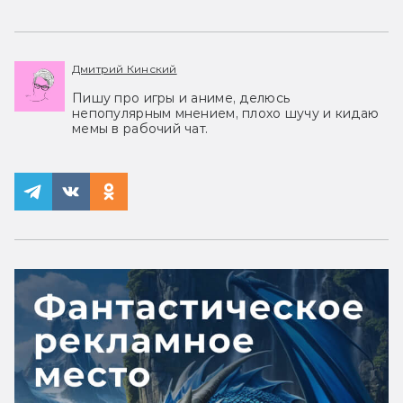
Дмитрий Кинский
Пишу про игры и аниме, делюсь
непопулярным мнением, плохо шучу и кидаю
мемы в рабочий чат.