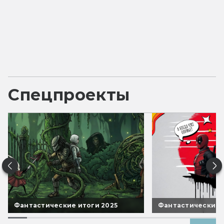
Спецпроекты
Фантастические итоги 2025
Фантастические 