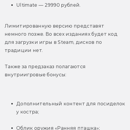
Ultimate — 29990 рублей.
Лимитированную версию представят 
немного позже. Во всех изданиях будет код 
для загрузки игры в Steam, дисков по 
традиции нет.
Также за предзаказ полагаются 
внутриигровые бонусы:
Дополнительный контент для посиделок 
у костра;
Облик оружия «Ранняя пташка»;