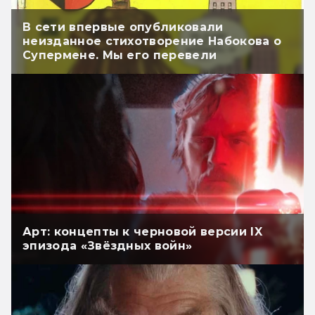
В сети впервые опубликовали
неизданное стихотворение Набокова о
Супермене. Мы его перевели
Арт: концепты к черновой версии IX
эпизода «Звёздных войн»