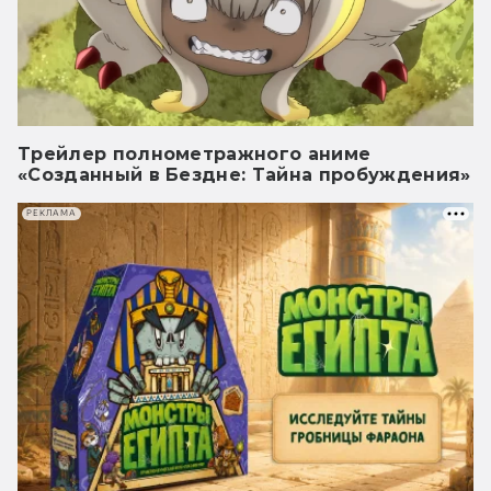
Трейлер полнометражного аниме
«Созданный в Бездне: Тайна пробуждения»
РЕКЛАМА