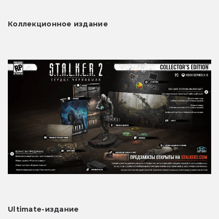
Коллекционное издание
Ultimate-издание