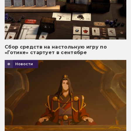
Сбор средств на настольную игру по
«Готике» стартует в сентябре
Новости