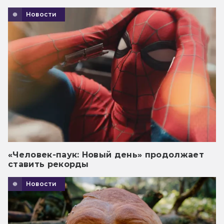
Новости
«Человек-паук: Новый день» продолжает
ставить рекорды
Новости