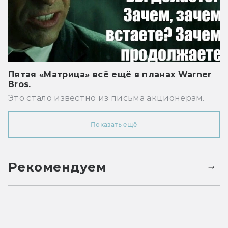
Пятая «Матрица» всё ещё в планах Warner
Bros.
Это стало известно из письма акционерам.
Показать ещё
Рекомендуем