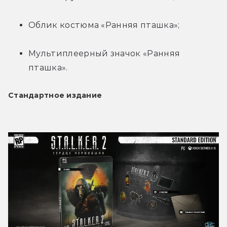
Облик костюма «Ранняя пташка»;
Мультиплеерный значок «Ранняя 
пташка».
Стандартное издание