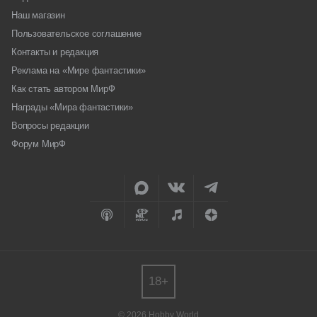
Наш магазин
Пользовательское соглашение
Контакты и редакция
Реклама на «Мире фантастики»
Как стать автором МирФ
Награды «Мира фантастики»
Вопросы редакции
Форум МирФ
18+
© 2026 Hobby World