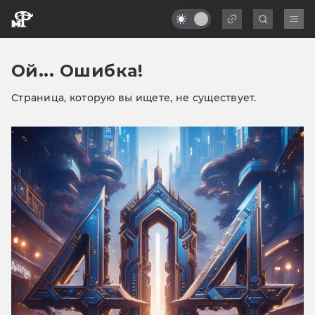
Ой... Ошибка!
Страница, которую вы ищете, не существует.