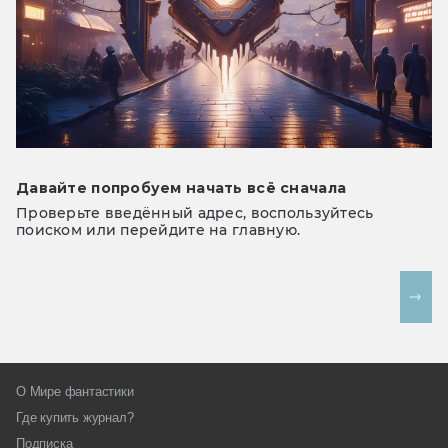
Давайте попробуем начать всё сначала
Проверьте введённый адрес, воспользуйтесь
поиском или перейдите на главную.
На главную
О Мире фантастики
Где купить журнал?
Подписка