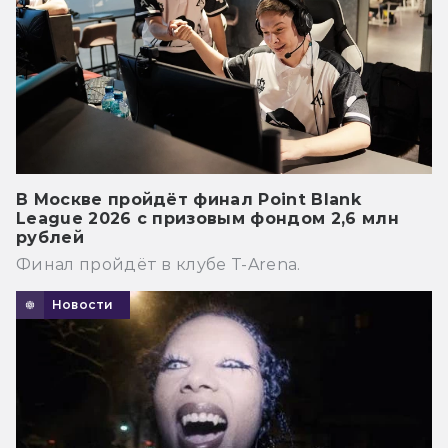
В Москве пройдёт финал Point Blank
League 2026 с призовым фондом 2,6 млн
рублей
Финал пройдёт в клубе T-Arena.
Новости