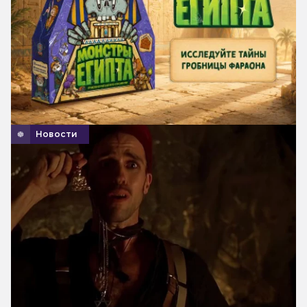
Новости