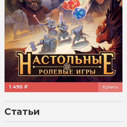
1 490 ₽
Купить
Статьи