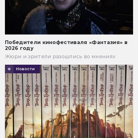
Победители кинофестиваля «Фантазия» в
2026 году
Жюри и зрители разошлись во мнениях
Новости