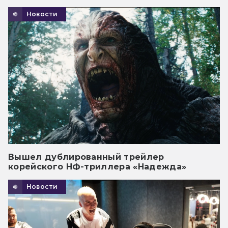
Новости
Вышел дублированный трейлер
корейского НФ-триллера «Надежда»
Новости