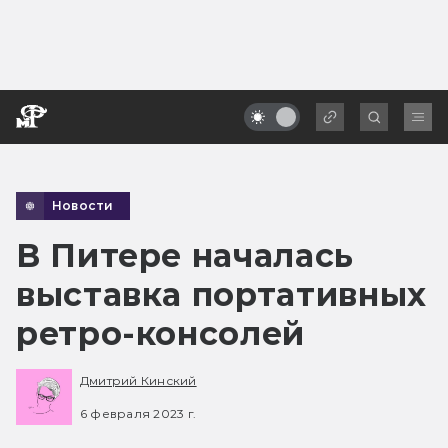
Новости
В Питере началась
выставка портативных
ретро-консолей
Дмитрий Кинский
6 февраля 2023 г.