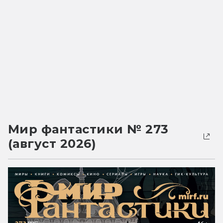
Мир фантастики № 273
(август 2026)