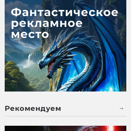
Рекомендуем