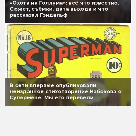
«Охота на Голлума»: всё что известно.
Сюжет, съёмки, дата выхода и что
рассказал Гэндальф
В сети впервые опубликовали
неизданное стихотворение Набокова о
Супермене. Мы его перевели