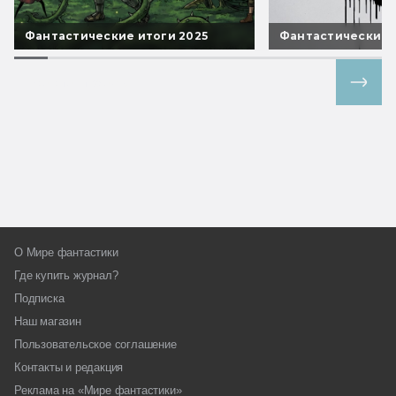
Фантастические итоги 2025
Фантастические 
Все спецпроекты
О Мире фантастики
Где купить журнал?
Подписка
Наш магазин
Пользовательское соглашение
Контакты и редакция
Реклама на «Мире фантастики»