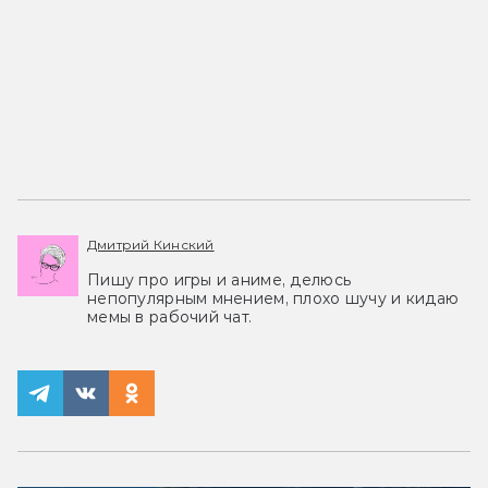
Дмитрий Кинский
Пишу про игры и аниме, делюсь
непопулярным мнением, плохо шучу и кидаю
мемы в рабочий чат.