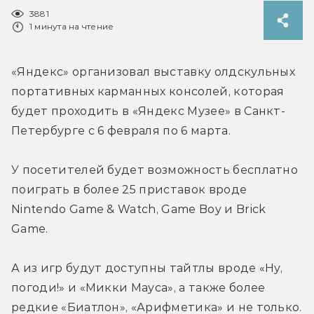
3881
1 минута на чтение
«Яндекс» организовал выставку олдскульных 
портативных карманных консолей, которая 
будет проходить в «Яндекс Музее» в Санкт-
Петербурге с 6 февраля по 6 марта.
У посетителей будет возможность бесплатно 
поиграть в более 25 приставок вроде 
Nintendo Game & Watch, Game Boy и Brick 
Game.
А из игр будут доступны тайтлы вроде «Ну, 
погоди!» и «Микки Мауса», а также более 
редкие «Биатлон», «Арифметика» и не только.