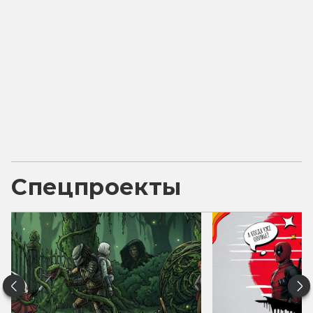
Спецпроекты