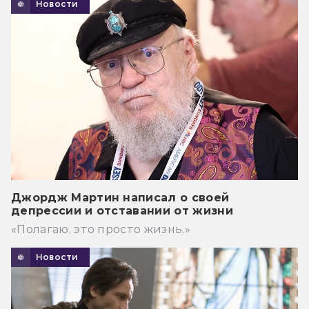
Новости
Джордж Мартин написал о своей
депрессии и отставании от жизни
«Полагаю, это просто жизнь.»
Новости