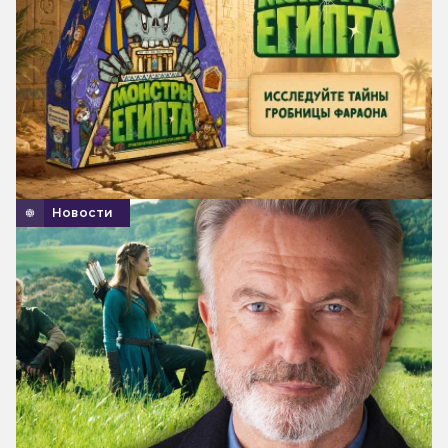
Новости