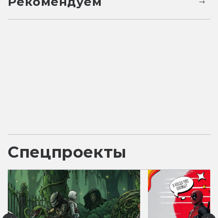
Рекомендуем
Спецпроекты