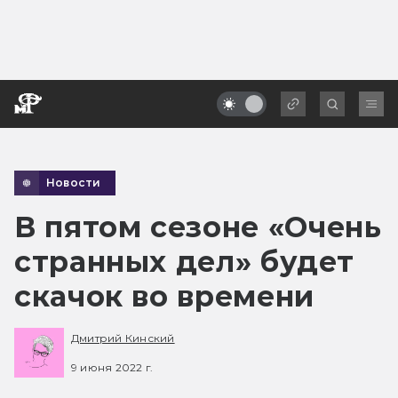
Новости
В пятом сезоне «Очень
странных дел» будет
скачок во времени
Дмитрий Кинский
9 июня 2022 г.