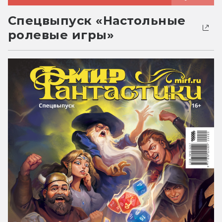
Спецвыпуск «Настольные
ролевые игры»