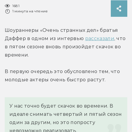
1681
1 минута на чтение
Шоураннеры «Очень странных дел» братья 
Даффер в одном из интервью 
рассказали
, что 
в пятом сезоне вновь произойдет скачок во 
времени.
В первую очередь это обусловлено тем, что 
молодые актеры очень быстро растут.
У нас точно будет скачок во времени. В 
идеале снимать четвертый и пятый сезон 
один за другим, но это попросту 
невозможно реализовать.