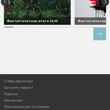
Фантастические итоги 2025
Фантастические 
Все спецпроекты
О Мире фантастики
Где купить журнал?
Подписка
Наш магазин
Пользовательское соглашение