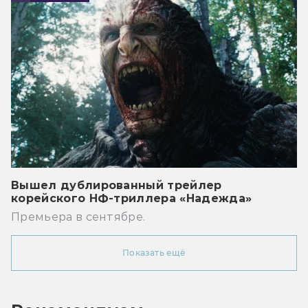
Вышел дублированный трейлер
корейского НФ-триллера «Надежда»
Премьера в сентябре.
Показать ещё