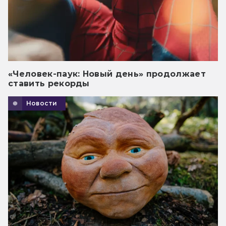
«Человек-паук: Новый день» продолжает
ставить рекорды
Новости