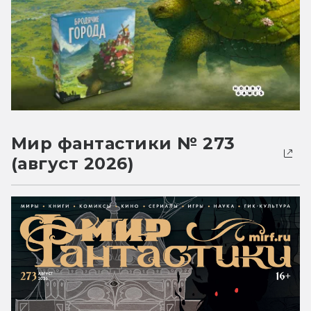
Мир фантастики № 273
(август 2026)