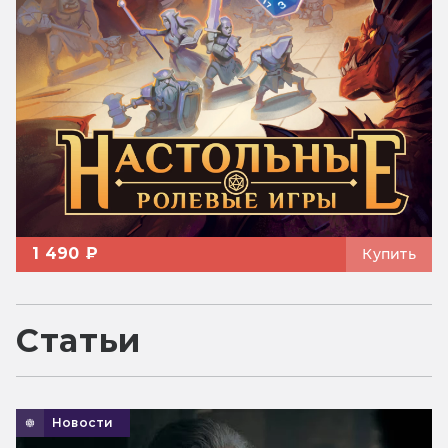
1 490 ₽
Купить
Статьи
Новости