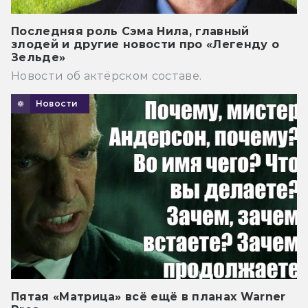
Последняя роль Сэма Нила, главный
злодей и другие новости про «Легенду о
Зельде»
Новости об актёрском составе.
Новости
Пятая «Матрица» всё ещё в планах Warner