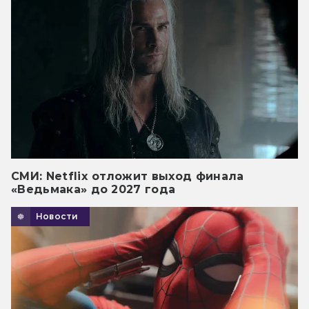
СМИ: Netflix отложит выход финала
«Ведьмака» до 2027 года
Новости