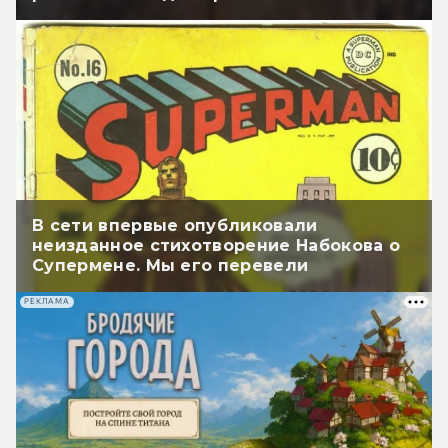
В сети впервые опубликовали
неизданное стихотворение Набокова о
Супермене. Мы его перевели
РЕКЛАМА