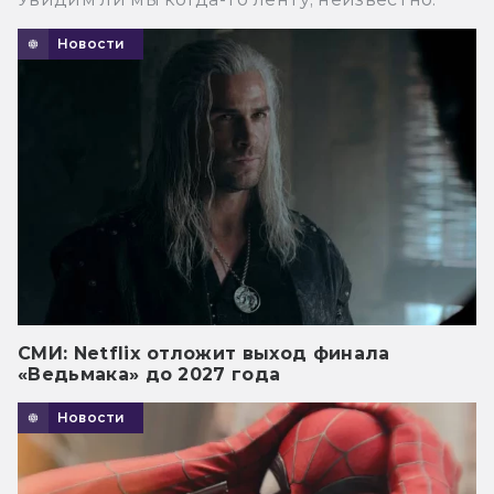
Новости
СМИ: Netflix отложит выход финала
«Ведьмака» до 2027 года
Новости