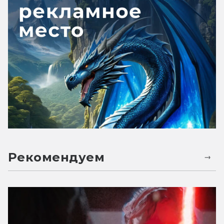
Рекомендуем