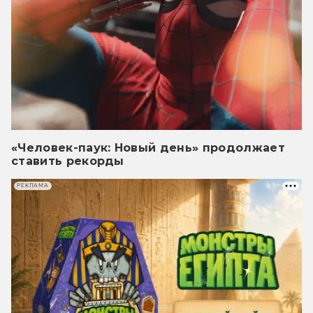
«Человек-паук: Новый день» продолжает
ставить рекорды
РЕКЛАМА