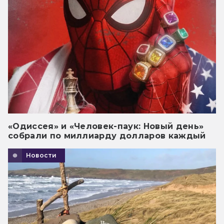
«Одиссея» и «Человек-паук: Новый день»
собрали по миллиарду долларов каждый
Новости