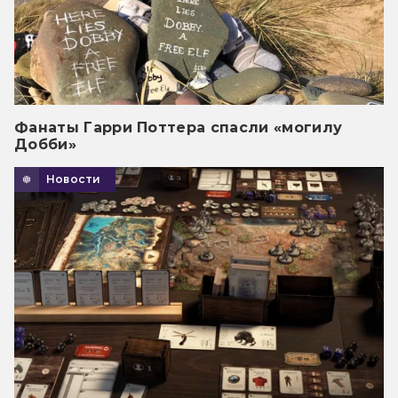
Фанаты Гарри Поттера спасли «могилу
Добби»
Новости