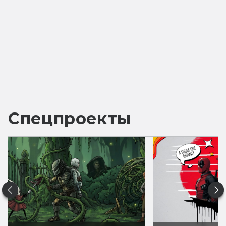
Спецпроекты