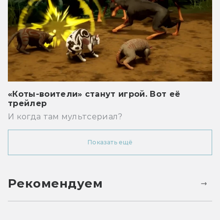
«Коты-воители» станут игрой. Вот её
трейлер
И когда там мультсериал?
Показать ещё
Рекомендуем