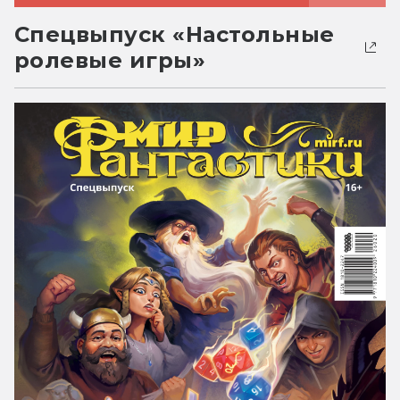
Спецвыпуск «Настольные
ролевые игры»