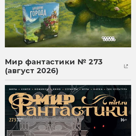
Мир фантастики № 273
(август 2026)