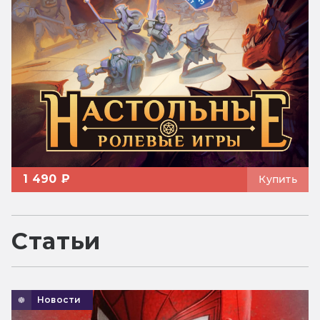
1 490 ₽
Купить
Статьи
Новости