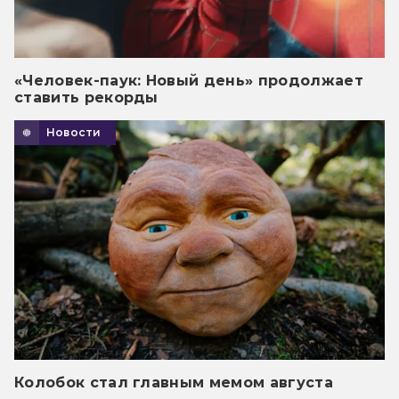
«Человек-паук: Новый день» продолжает
ставить рекорды
Новости
Колобок стал главным мемом августа