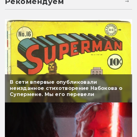
Рекомендуем
В сети впервые опубликовали
неизданное стихотворение Набокова о
Супермене. Мы его перевели