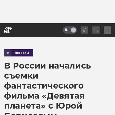
Новости
В России начались
съемки
фантастического
фильма «Девятая
планета» с Юрой