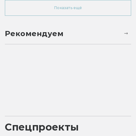
Показать ещё
Рекомендуем
Спецпроекты