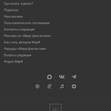
Где купить журнал?
Подписка
Наш магазин
Пользовательское соглашение
Контакты и редакция
Реклама на «Мире фантастики»
Как стать автором МирФ
Награды «Мира фантастики»
Вопросы редакции
Форум МирФ
18+