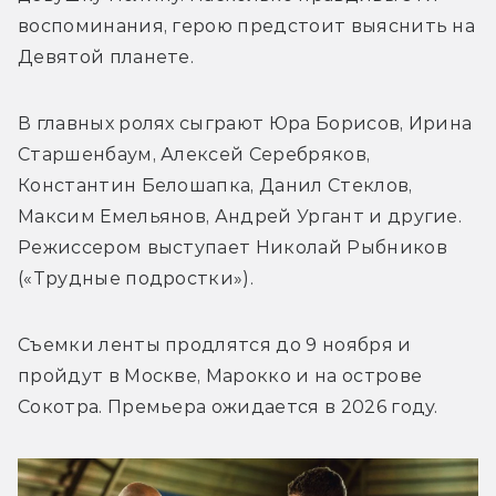
воспоминания, герою предстоит выяснить на 
Девятой планете.
В главных ролях сыграют Юра Борисов, Ирина 
Старшенбаум, Алексей Серебряков, 
Константин Белошапка, Данил Стеклов, 
Максим Емельянов, Андрей Ургант и другие. 
Режиссером выступает Николай Рыбников 
(«Трудные подростки»).
Съемки ленты продлятся до 9 ноября и 
пройдут в Москве, Марокко и на острове 
Сокотра. Премьера ожидается в 2026 году.