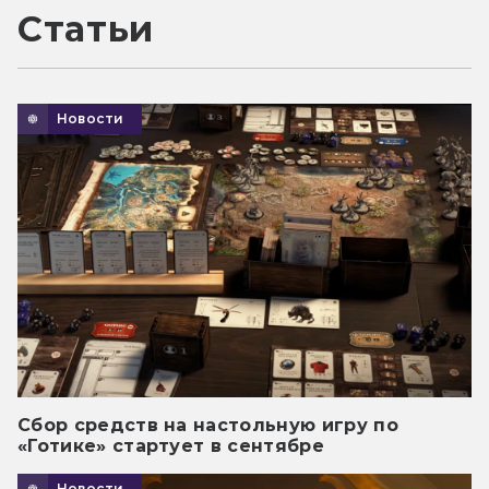
Статьи
Новости
Сбор средств на настольную игру по
«Готике» стартует в сентябре
Новости