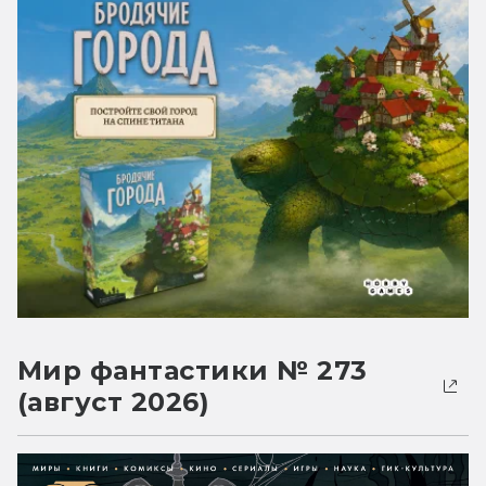
Мир фантастики № 273
(август 2026)