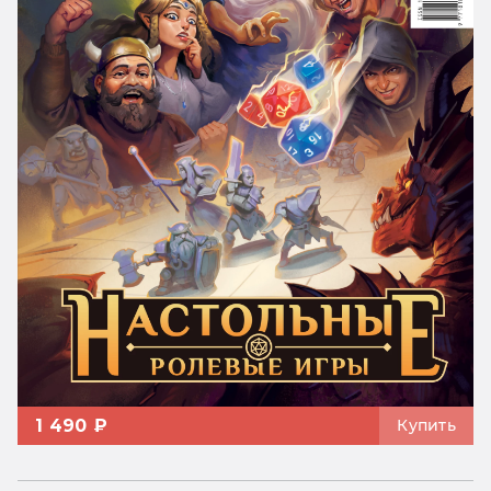
1 490 ₽
Купить