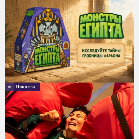
Новости