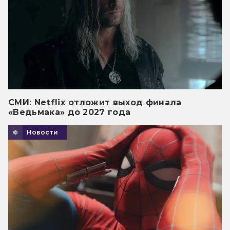
СМИ: Netflix отложит выход финала
«Ведьмака» до 2027 года
Новости