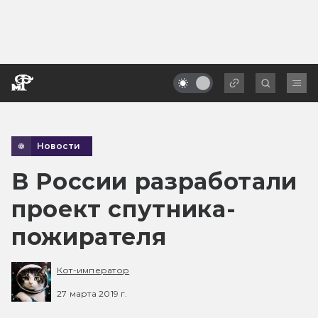
Новости
В России разработали
проект спутника-
пожирателя
Кот-император
27 марта 2019 г.