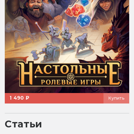
1 490 ₽
Купить
Статьи