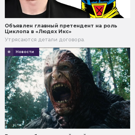
Объявлен главный претендент на роль
Циклопа в «Людях Икс»
Утрясаются детали договора.
Новости