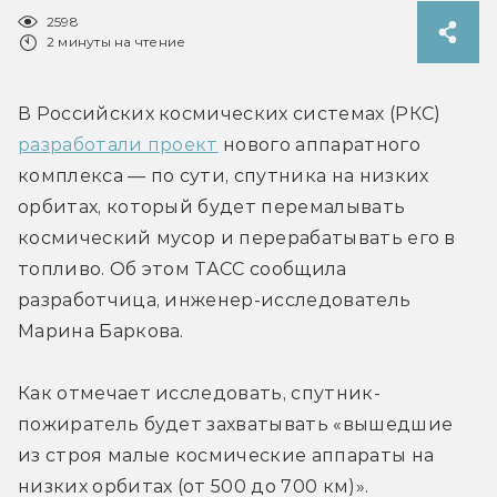
2598
2 минуты на чтение
В Российских космических системах (РКС) 
разработали проект
 нового аппаратного 
комплекса — по сути, спутника на низких 
орбитах, который будет перемалывать 
космический мусор и перерабатывать его в 
топливо. Об этом ТАСС сообщила 
разработчица, инженер-исследователь 
Марина Баркова.
Как отмечает исследовать, спутник-
пожиратель будет захватывать «вышедшие 
из строя малые космические аппараты на 
низких орбитах (от 500 до 700 км)».