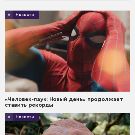
Новости
«Человек-паук: Новый день» продолжает
ставить рекорды
Новости