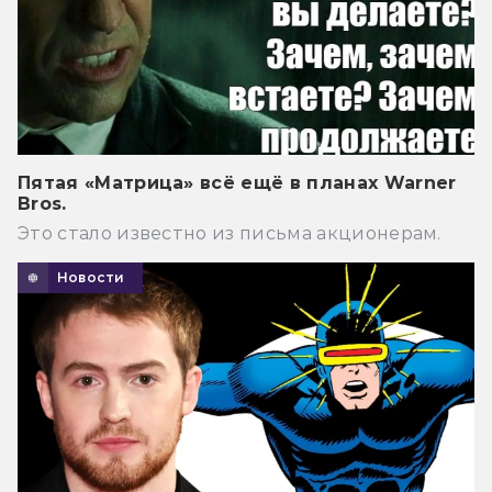
Пятая «Матрица» всё ещё в планах Warner
Bros.
Это стало известно из письма акционерам.
Новости