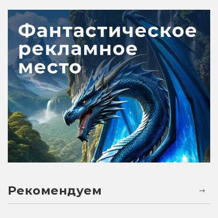
Рекомендуем