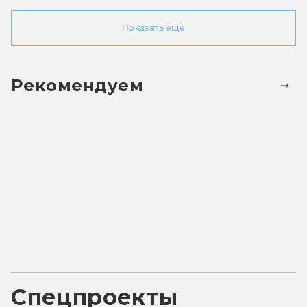
Показать ещё
Рекомендуем
Спецпроекты