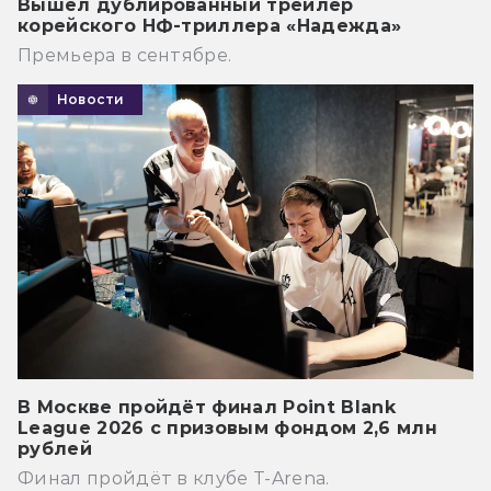
Вышел дублированный трейлер
корейского НФ-триллера «Надежда»
Премьера в сентябре.
Новости
В Москве пройдёт финал Point Blank
League 2026 с призовым фондом 2,6 млн
рублей
Финал пройдёт в клубе T-Arena.