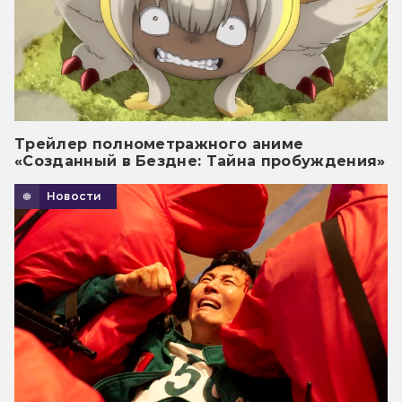
Трейлер полнометражного аниме
«Созданный в Бездне: Тайна пробуждения»
Новости