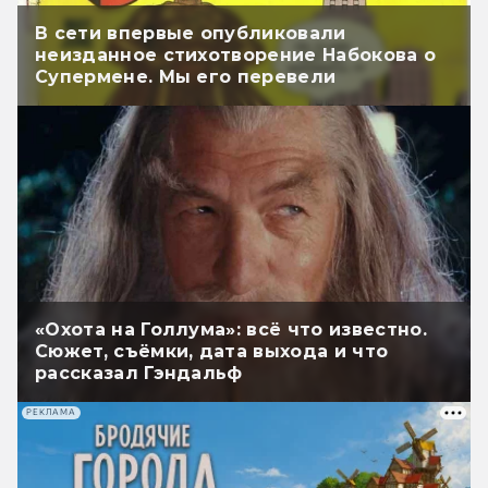
В сети впервые опубликовали
неизданное стихотворение Набокова о
Супермене. Мы его перевели
«Охота на Голлума»: всё что известно.
Сюжет, съёмки, дата выхода и что
рассказал Гэндальф
РЕКЛАМА