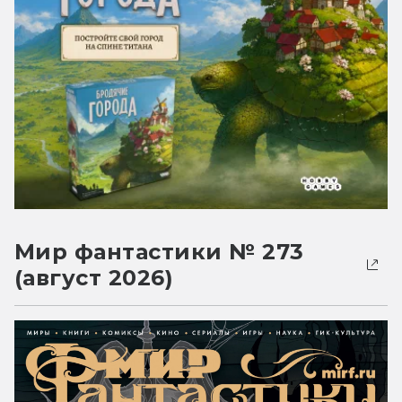
Мир фантастики № 273
(август 2026)