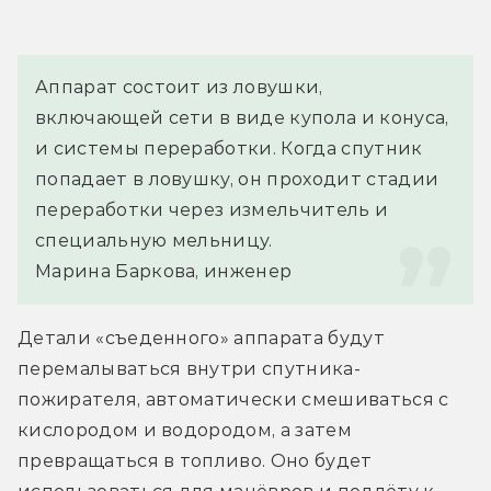
Аппарат состоит из ловушки, 
включающей сети в виде купола и конуса, 
и системы переработки. Когда спутник 
попадает в ловушку, он проходит стадии 
переработки через измельчитель и 
специальную мельницу.
Марина Баркова, инженер
Детали «съеденного» аппарата будут 
перемалываться внутри спутника-
пожирателя, автоматически смешиваться с 
кислородом и водородом, а затем 
превращаться в топливо. Оно будет 