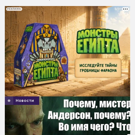
РЕКЛАМА
Новости