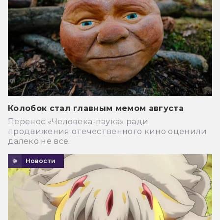
Колобок стал главным мемом августа
Перенос «Человека-паука» ради
продвижения отечественного кино оценили
далеко не все.
Новости