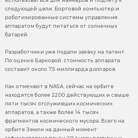
использоваться для манёвров и подлёту к 
следующей цели. Бортовой компьютер и 
роботизированные системы управления 
аппаратом будут питаться от солнечных 
батарей.
Разработчики уже подали заявку на патент. 
По оценке Барковой, стоимость аппарата 
составит около 7,5 миллиарда долларов.
Как отмечают в NASA, сейчас на орбите 
находятся более 2200 действующих и свыше 
пяти тысяч отслуживших космических 
аппаратов, а также более 14 тысяч 
фрагментов космического мусора. Всего на 
орбите Земли на данный момент 