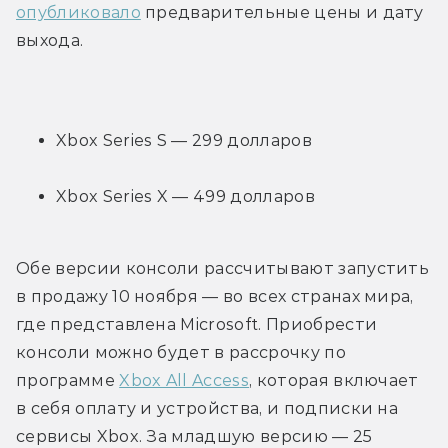
опубликовало
 предварительные цены и дату 
выхода.
Xbox Series S — 299 долларов
Xbox Series X — 499 долларов
Обе версии консоли рассчитывают запустить 
в продажу 10 ноября — во всех странах мира, 
где представлена Microsoft. Приобрести 
консоли можно будет в рассрочку по 
программе 
Xbox All Access
, которая включает 
в себя оплату и устройства, и подписки на 
сервисы Xbox. За младшую версию — 25 