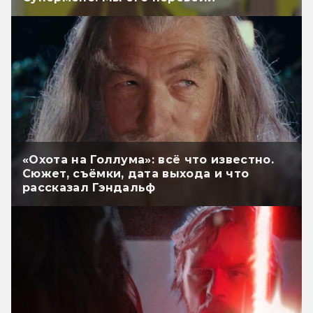
«Охота на Голлума»: всё что известно.
Сюжет, съёмки, дата выхода и что
рассказал Гэндальф