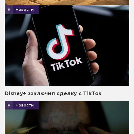
Новости
Disney+ заключил сделку с TikTok
Новости