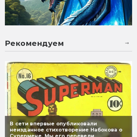
Рекомендуем
В сети впервые опубликовали
неизданное стихотворение Набокова о
Супермене. Мы его перевели