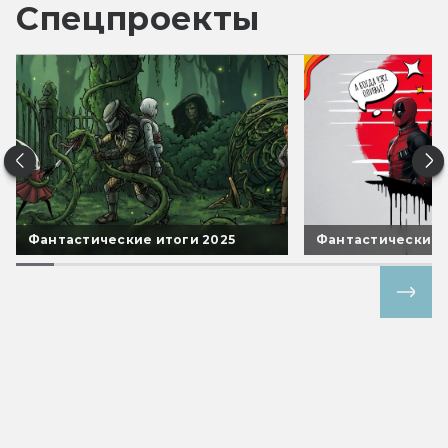
Спецпроекты
Фантастические итоги 2025
Фантастические 
Все спецпроекты