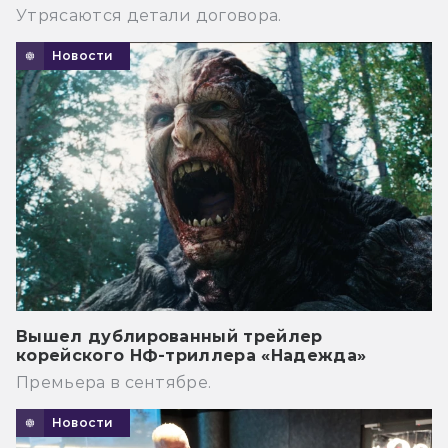
Утрясаются детали договора.
Новости
Вышел дублированный трейлер
корейского НФ-триллера «Надежда»
Премьера в сентябре.
Новости