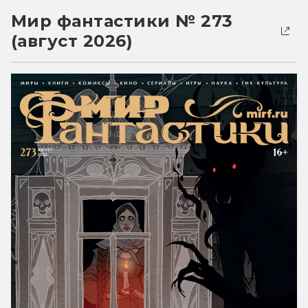
Мир фантастики № 273
(август 2026)