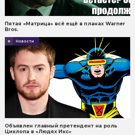
Пятая «Матрица» всё ещё в планах Warner
Bros.
Новости
Объявлен главный претендент на роль
Циклопа в «Людях Икс»