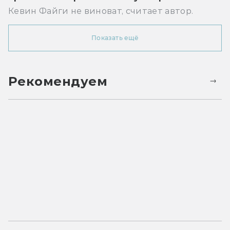
Кевин Файги не виноват, считает автор.
Показать ещё
Рекомендуем