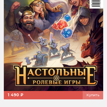
1 490 ₽
Купить