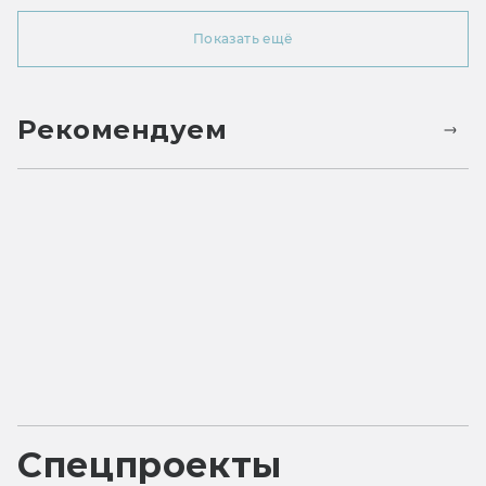
Показать ещё
Рекомендуем
Спецпроекты