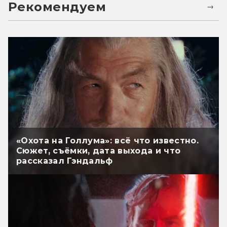
Рекомендуем
«Охота на Голлума»: всё что известно.
Сюжет, съёмки, дата выхода и что
рассказал Гэндальф