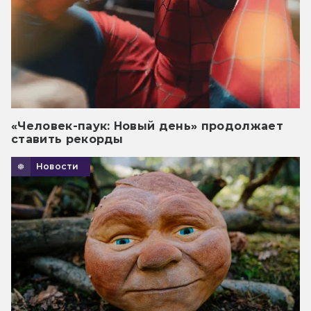
«Человек-паук: Новый день» продолжает
ставить рекорды
Новости