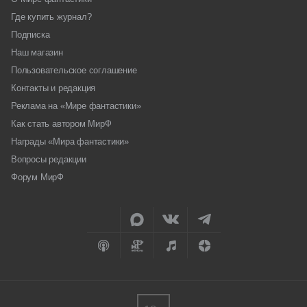
Где купить журнал?
Подписка
Наш магазин
Пользовательское соглашение
Контакты и редакция
Реклама на «Мире фантастики»
Как стать автором МирФ
Награды «Мира фантастики»
Вопросы редакции
Форум МирФ