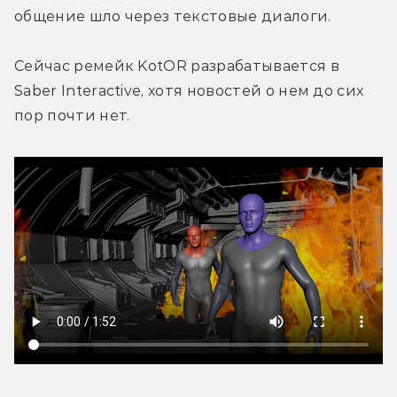
общение шло через текстовые диалоги. 
Cейчас ремейк KotOR разрабатывается в 
Saber Interactive, хотя новостей о нем до сих 
пор почти нет.