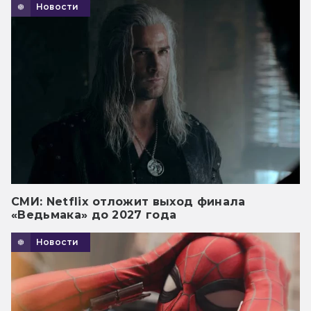
Новости
СМИ: Netflix отложит выход финала
«Ведьмака» до 2027 года
Новости