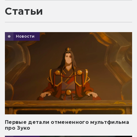
Статьи
Новости
Первые детали отмененного мультфильма
про Зуко