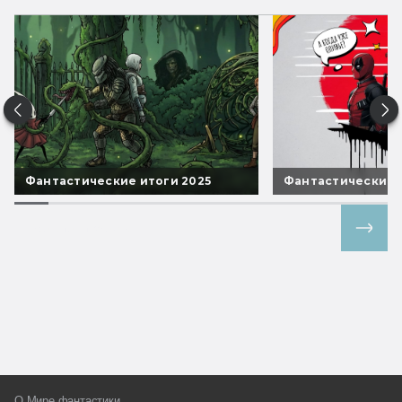
Фантастические итоги 2025
Фантастические 
Все спецпроекты
О Мире фантастики