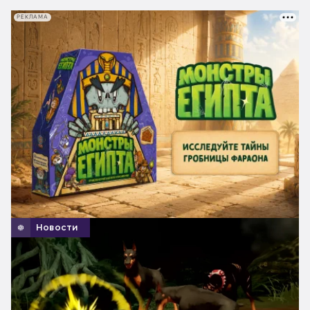
РЕКЛАМА
Новости