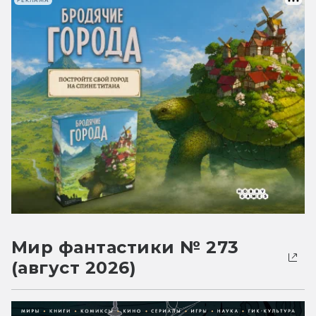
РЕКЛАМА
Мир фантастики № 273
(август 2026)